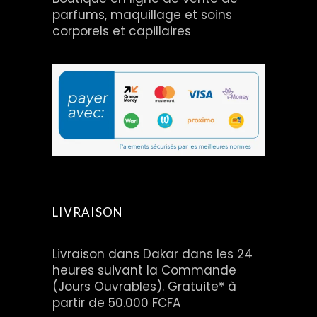
parfums, maquillage et soins
corporels et capillaires
LIVRAISON
Livraison dans Dakar dans les 24
heures suivant la Commande
(Jours Ouvrables). Gratuite* à
partir de 50.000 FCFA