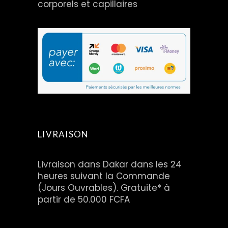
corporels et capillaires
LIVRAISON
Livraison dans Dakar dans les 24
heures suivant la Commande
(Jours Ouvrables). Gratuite* à
partir de 50.000 FCFA