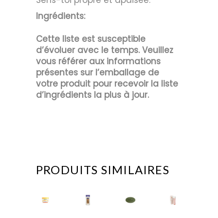
Sens-toi propre et apaisée.
Ingrédients:
Cette liste est susceptible
d’évoluer avec le temps. Veuillez
vous référer aux informations
présentes sur l’emballage de
votre produit pour recevoir la liste
d’ingrédients la plus à jour.
PRODUITS SIMILAIRES
Pr