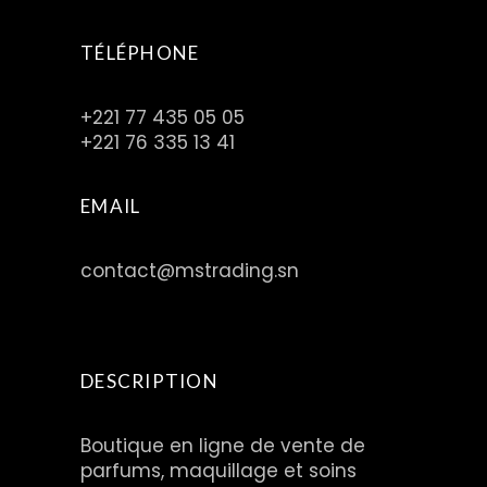
TÉLÉPHONE
+221 77 435 05 05
+221 76 335 13 41
EMAIL
contact@mstrading.sn
DESCRIPTION
Boutique en ligne de vente de
parfums, maquillage et soins