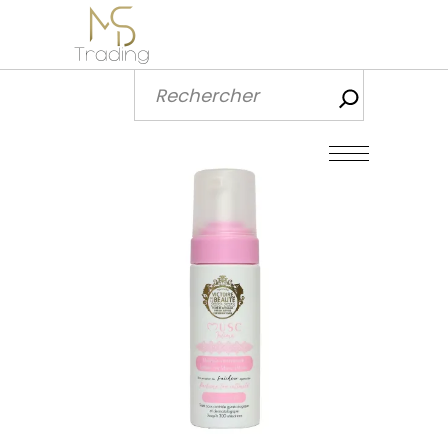
Recherch