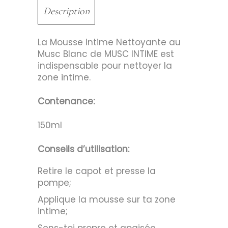
Description
La Mousse Intime Nettoyante au
Musc Blanc de MUSC INTIME est
indispensable pour nettoyer la
zone intime.
Contenance:
150ml
Conseils d’utilisation:
Retire le capot et presse la
pompe;
Applique la mousse sur ta zone
intime;