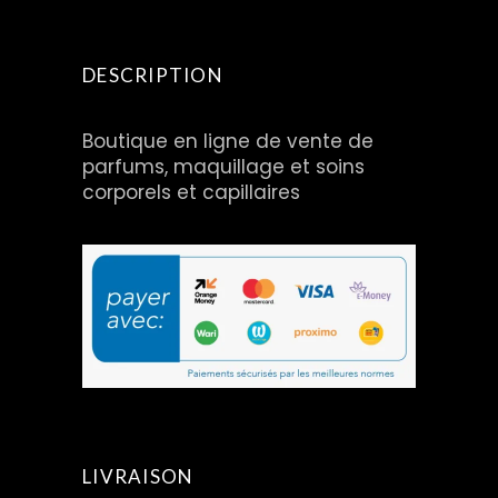
DESCRIPTION
Boutique en ligne de vente de
parfums, maquillage et soins
corporels et capillaires
LIVRAISON