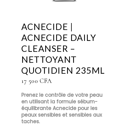
ACNECIDE |
ACNECIDE DAILY
CLEANSER –
NETTOYANT
QUOTIDIEN 235ML
17 500
CFA
Prenez le contrôle de votre peau
en utilisant la formule sébum-
équilibrante Acnecide pour les
peaux sensibles et sensibles aux
taches.