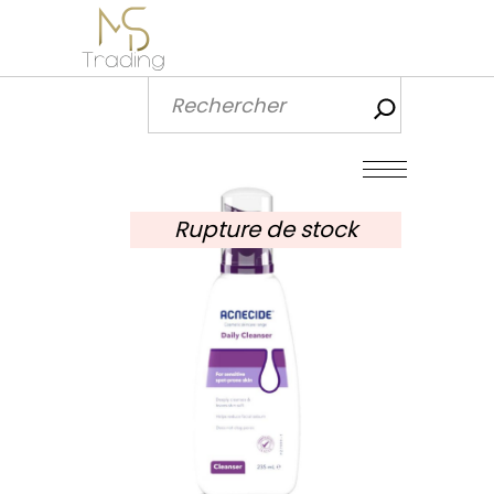
Recherch
Rupture de stock