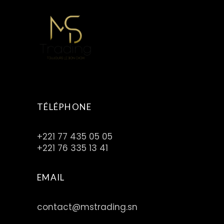
TÉLÉPHONE
+221 77 435 05 05
+221 76 335 13 41
EMAIL
contact@mstrading.sn