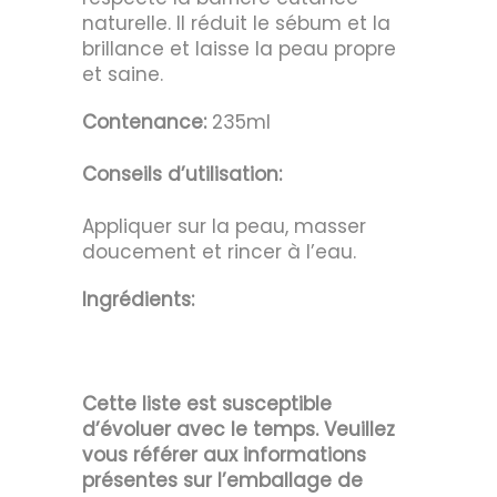
naturelle. Il réduit le sébum et la
brillance et laisse la peau propre
et saine.
Contenance:
235ml
Conseils d’utilisation:
Appliquer sur la peau, masser
doucement et rincer à l’eau.
Ingrédients:
Cette liste est susceptible
d’évoluer avec le temps. Veuillez
vous référer aux informations
présentes sur l’emballage de