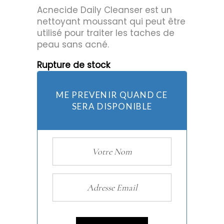
Acnecide Daily Cleanser est un
nettoyant moussant qui peut être
utilisé pour traiter les taches de
peau sans acné.
Rupture de stock
ME PREVENIR QUAND CE
SERA DISPONIBLE