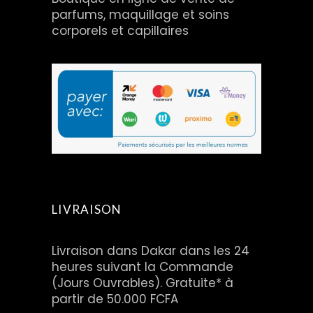
parfums, maquillage et soins
corporels et capillaires
LIVRAISON
Livraison dans Dakar dans les 24
heures suivant la Commande
(Jours Ouvrables). Gratuite* à
partir de 50.000 FCFA