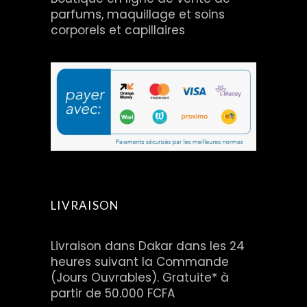
parfums, maquillage et soins
corporels et capillaires
LIVRAISON
Livraison dans Dakar dans les 24
heures suivant la Commande
(Jours Ouvrables). Gratuite* à
partir de 50.000 FCFA