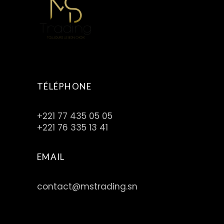
TÉLÉPHONE
+221 77 435 05 05
+221 76 335 13 41
EMAIL
contact@mstrading.sn