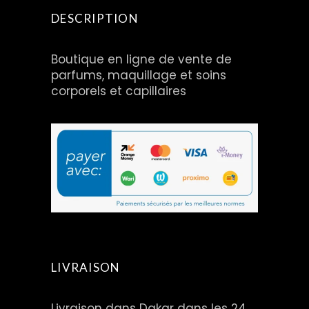
DESCRIPTION
Boutique en ligne de vente de
parfums, maquillage et soins
corporels et capillaires
LIVRAISON
Livraison dans Dakar dans les 24