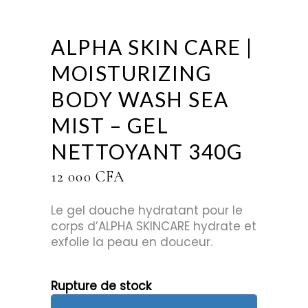
ALPHA SKIN CARE |
MOISTURIZING
BODY WASH SEA
MIST – GEL
NETTOYANT 340G
12 000
CFA
Le gel douche hydratant pour le
corps d’ALPHA SKINCARE hydrate et
exfolie la peau en douceur.
Rupture de stock