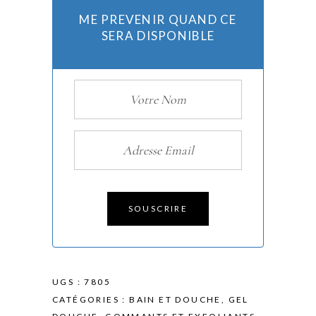
ME PREVENIR QUAND CE
SERA DISPONIBLE
SOUSCRIRE
UGS :
7805
CATÉGORIES :
BAIN ET DOUCHE
,
GEL