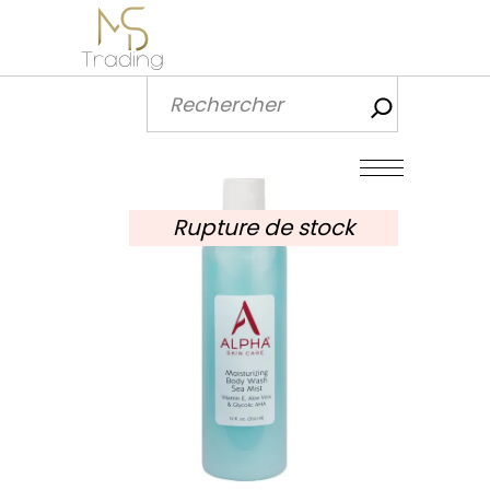
Recherch
Rupture de stock