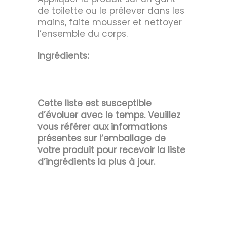
de toilette ou le prélever dans les
mains, faite mousser et nettoyer
l’ensemble du corps.
Ingrédients:
Cette liste est susceptible
d’évoluer avec le temps. Veuillez
vous référer aux informations
présentes sur l’emballage de
votre produit pour recevoir la liste
d’ingrédients la plus à jour.