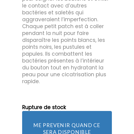
le contact avec d’autres
bactéries et saletés qui
aggraveraient l’imperfection.
Chaque petit patch est à coller
pendant la nuit pour faire
disparaître les points blancs, les
points noirs, les pustules et
papules. Ils combattent les
bactéries présentes à l’intérieur
du bouton tout en hydratant la
peau pour une cicatrisation plus
rapide.
Rupture de stock
ME PREVENIR QUAND CE
SERA DISPONIBLE