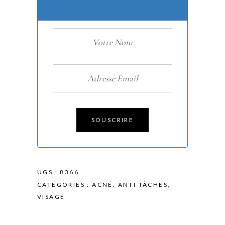
SOUSCRIRE
UGS :
8366
CATÉGORIES :
ACNÉ
,
ANTI TÂCHES
,
VISAGE