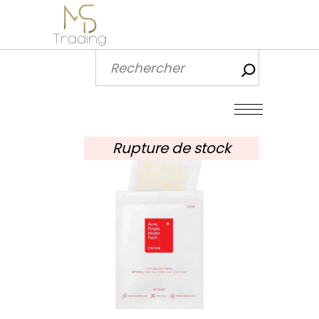
Recherch
Rupture de stock