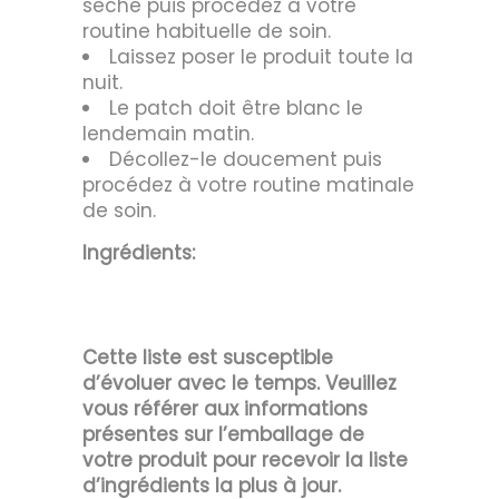
sèche puis procédez à votre
routine habituelle de soin.
Laissez poser le produit toute la
nuit.
Le patch doit être blanc le
lendemain matin.
Décollez-le doucement puis
procédez à votre routine matinale
de soin.
Ingrédients:
Cette liste est susceptible
d’évoluer avec le temps. Veuillez
vous référer aux informations
présentes sur l’emballage de
votre produit pour recevoir la liste
d’ingrédients la plus à jour.