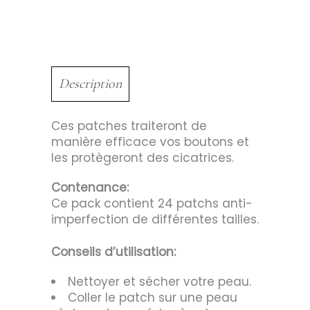
Description
Ces patches traiteront de
manière efficace vos boutons et
les protègeront des cicatrices.
Contenance:
Ce pack contient 24 patchs anti-
imperfection de différentes tailles.
Conseils d’utilisation:
Nettoyer et sécher votre peau.
Coller le patch sur une peau