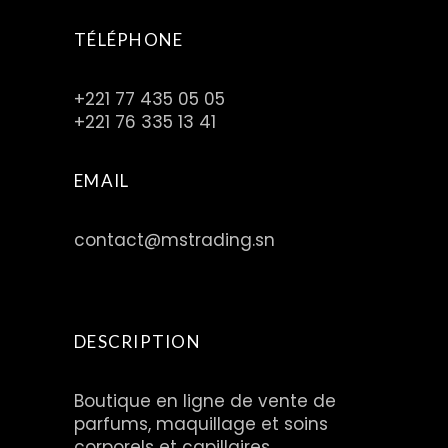
TÉLÉPHONE
+221 77 435 05 05
+221 76 335 13 41
EMAIL
contact@mstrading.sn
DESCRIPTION
Boutique en ligne de vente de
parfums, maquillage et soins
corporels et capillaires