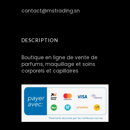
contact@mstrading.sn
DESCRIPTION
Boutique en ligne de vente de
parfums, maquillage et soins
corporels et capillaires