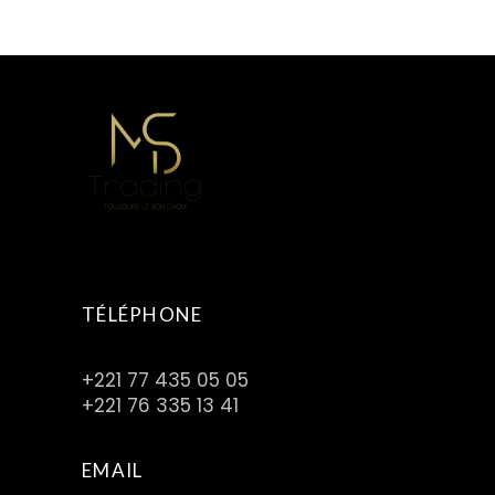
TÉLÉPHONE
+221 77 435 05 05
+221 76 335 13 41
EMAIL