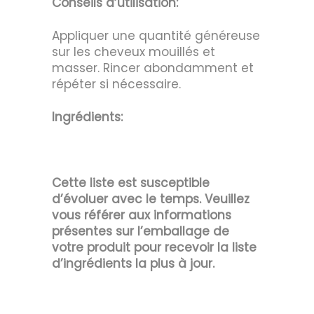
Conseils d’utilisation:
Appliquer une quantité généreuse
sur les cheveux mouillés et
masser. Rincer abondamment et
répéter si nécessaire.
Ingrédients:
Cette liste est susceptible
d’évoluer avec le temps. Veuillez
vous référer aux informations
présentes sur l’emballage de
votre produit pour recevoir la liste
d’ingrédients la plus à jour.