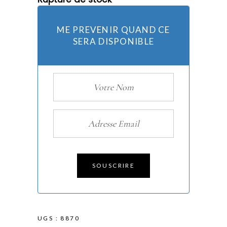
ME PREVENIR QUAND CE
SERA DISPONIBLE
SOUSCRIRE
UGS :
8870