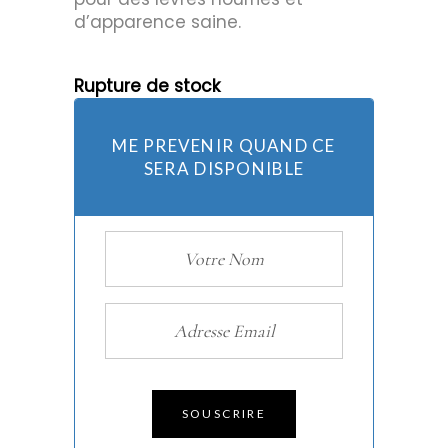
d’apparence saine.
Rupture de stock
ME PREVENIR QUAND CE
SERA DISPONIBLE
SOUSCRIRE