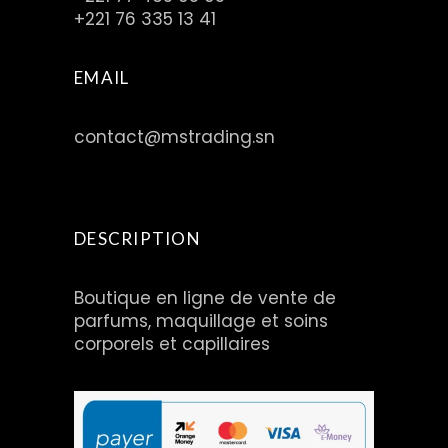
+221 76 335 13 41
EMAIL
contact@mstrading.sn
DESCRIPTION
Boutique en ligne de vente de
parfums, maquillage et soins
corporels et capillaires