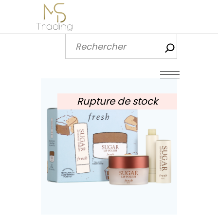
Recherch
Rupture de stock