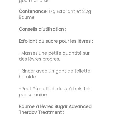
gourmandise.
Contenance:
17g Exfoliant et 2.2g
Baume
Conseils d’utilisation
:
Exfoliant au sucre pour les lèvres :
-Massez une petite quantité sur
des lèvres propres.
-Rincer avec un gant de toilette
humide.
-Peut être utilisé deux à trois fois
par semaine.
Baume à lèvres Sugar Advanced
Therapy Treatment :