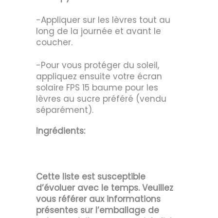
-Appliquer sur les lèvres tout au
long de la journée et avant le
coucher.
-Pour vous protéger du soleil,
appliquez ensuite votre écran
solaire FPS 15 baume pour les
lèvres au sucre préféré (vendu
séparément).
Ingrédients:
Cette liste est susceptible
d’évoluer avec le temps. Veuillez
vous référer aux informations
présentes sur l’emballage de