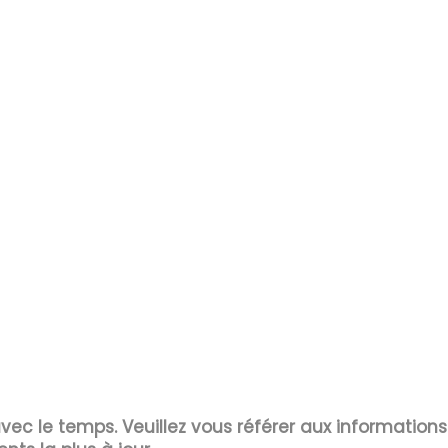
 avec le temps. Veuillez vous référer aux information