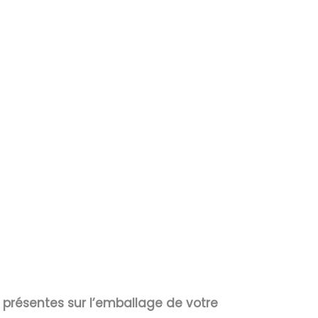
s présentes sur l’emballage de votre