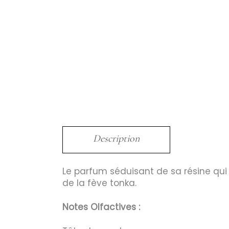
Description
Le parfum séduisant de sa résine qui
de la fève tonka.
Notes Olfactives :