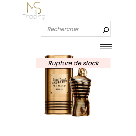
Recherch
Rupture de stock