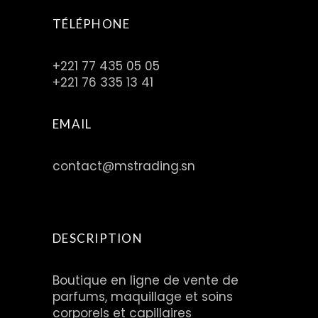
TÉLÉPHONE
+221 77 435 05 05
+221 76 335 13 41
EMAIL
contact@mstrading.sn
DESCRIPTION
Boutique en ligne de vente de
parfums, maquillage et soins
corporels et capillaires