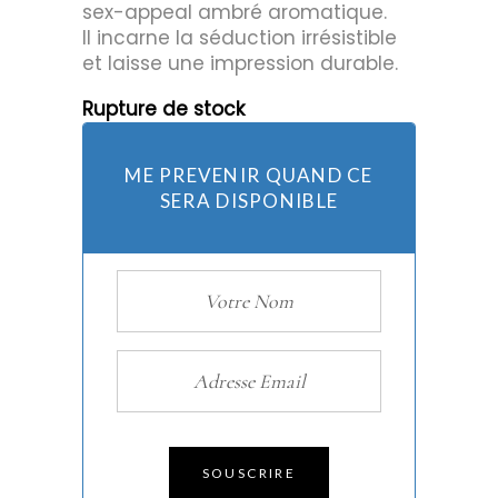
sex-appeal ambré aromatique.
Il incarne la séduction irrésistible
et laisse une impression durable.
Rupture de stock
ME PREVENIR QUAND CE
SERA DISPONIBLE
SOUSCRIRE