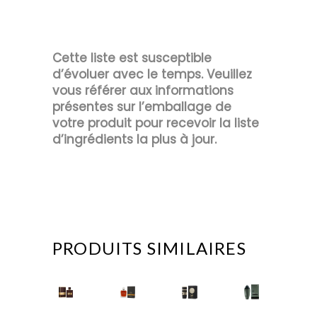
Cette liste est susceptible
d’évoluer avec le temps. Veuillez
vous référer aux informations
présentes sur l’emballage de
votre produit pour recevoir la liste
d’ingrédients la plus à jour.
PRODUITS SIMILAIRES