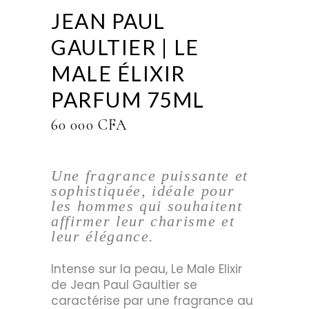
JEAN PAUL
GAULTIER | LE
MALE ÉLIXIR
PARFUM 75ML
60 000
CFA
Une fragrance puissante et
sophistiquée, idéale pour
les hommes qui souhaitent
affirmer leur charisme et
leur élégance.
Intense sur la peau, Le Male Elixir
de Jean Paul Gaultier se
caractérise par une fragrance au