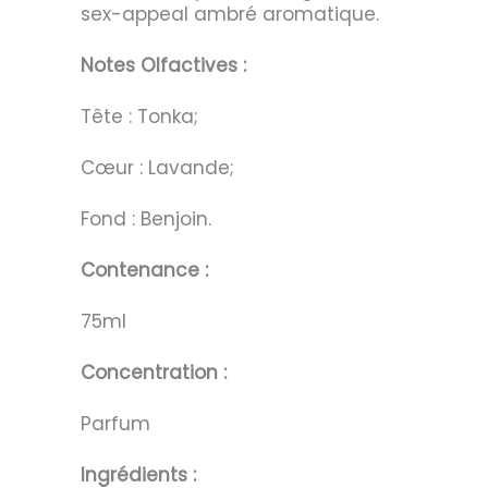
sex-appeal ambré aromatique.
Notes Olfactives :
Tête : Tonka;
Cœur : Lavande;
Fond : Benjoin.
Contenance :
75ml
Concentration :
Parfum
Ingrédients :