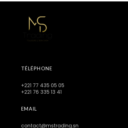
TÉLÉPHONE
+221 77 435 05 05
+221 76 335 13 41
EMAIL
contact@mstrading.sn