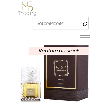
Recherch
Rupture de stock