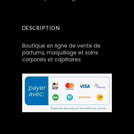
DESCRIPTION
Boutique en ligne de vente de
parfums, maquillage et soins
corporels et capillaires