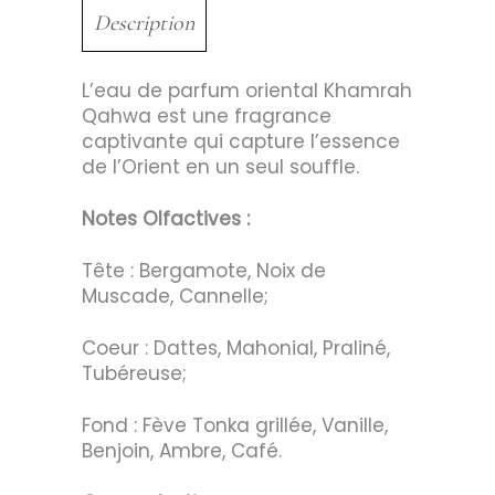
Description
L’eau de parfum oriental Khamrah
Qahwa est une fragrance
captivante qui capture l’essence
de l’Orient en un seul souffle.
Notes Olfactives :
Tête : Bergamote, Noix de
Muscade, Cannelle;
Coeur : Dattes, Mahonial, Praliné,
Tubéreuse;
Fond : Fève Tonka grillée, Vanille,
Benjoin, Ambre, Café.