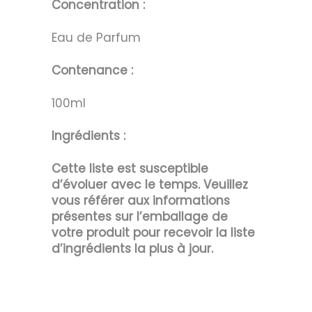
Concentration :
Eau de Parfum
Contenance :
100ml
Ingrédients :
Cette liste est susceptible
d’évoluer avec le temps. Veuillez
vous référer aux informations
présentes sur l’emballage de
votre produit pour recevoir la liste
d’ingrédients la plus à jour.