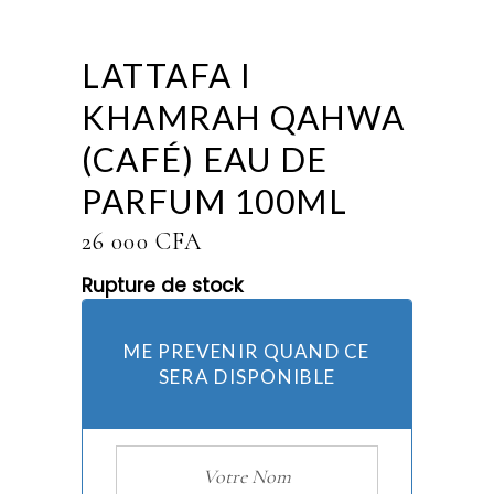
LATTAFA I
KHAMRAH QAHWA
(CAFÉ) EAU DE
PARFUM 100ML
26 000
CFA
Rupture de stock
ME PREVENIR QUAND CE
SERA DISPONIBLE