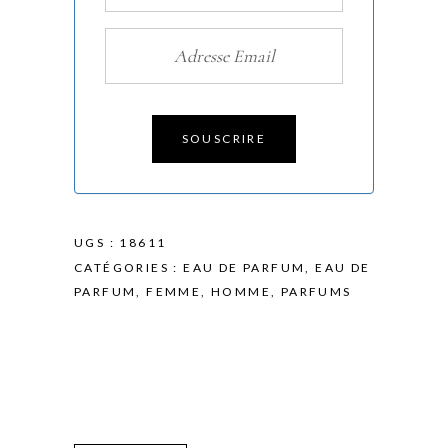
SOUSCRIRE
UGS :
18611
CATÉGORIES :
EAU DE PARFUM
,
EAU DE
PARFUM
,
FEMME
,
HOMME
,
PARFUMS