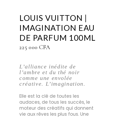
LOUIS VUITTON |
IMAGINATION EAU
DE PARFUM 100ML
225 000
CFA
L’alliance inédite de
l’ambre et du thé noir
comme une envolée
créative. L’imagination.
Elle est la clé de toutes les
audaces, de tous les succès, le
moteur des créatifs qui donnent
vie aux rêves les plus fous. Une