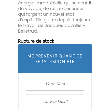
énergie immatérielle qui se nourrit
du voyage, de ces expériences
qui forgent un nouvel état
d’esprit. Elle guide depuis toujours
le travail de Jacques Cavallier-
Belletrud.
Rupture de stock
ME PREVENIR QUAND CE
SERA DISPONIBLE