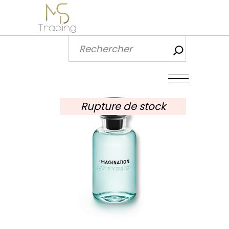
Recherch
Rupture de stock