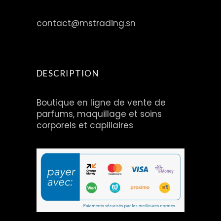
contact@mstrading.sn
DESCRIPTION
Boutique en ligne de vente de
parfums, maquillage et soins
corporels et capillaires