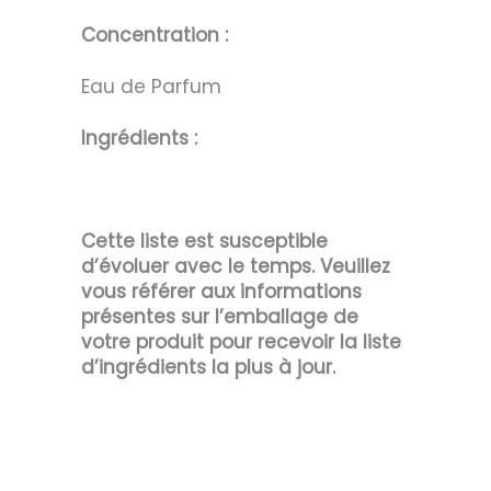
Concentration :
Eau de Parfum
Ingrédients :
Cette liste est susceptible
d’évoluer avec le temps. Veuillez
vous référer aux informations
présentes sur l’emballage de
votre produit pour recevoir la liste
d’ingrédients la plus à jour.