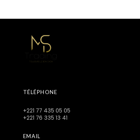
TÉLÉPHONE
+221 77 435 05 05
+221 76 335 13 41
EMAIL