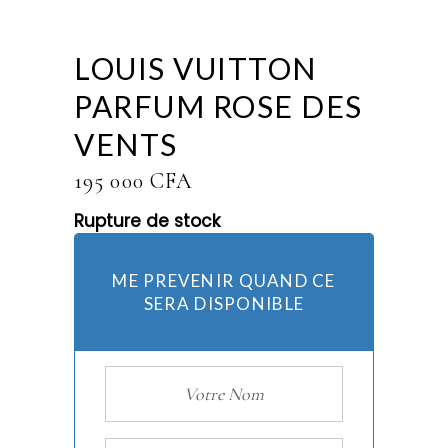
LOUIS VUITTON
PARFUM ROSE DES
VENTS
195 000
CFA
Rupture de stock
ME PREVENIR QUAND CE
SERA DISPONIBLE