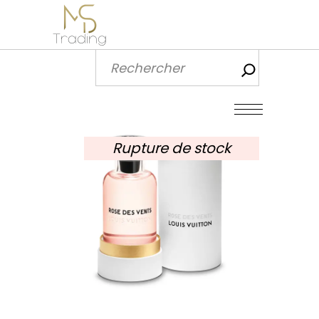
Recherch
Rupture de stock