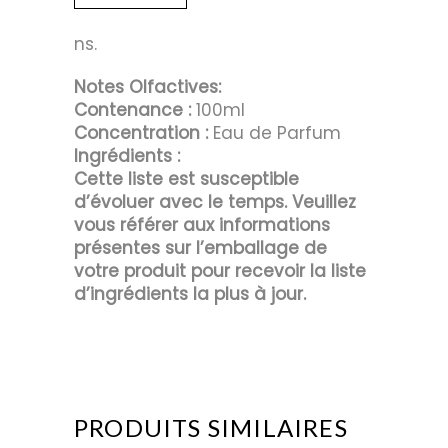
ns.
Notes Olfactives:
Contenance :
100ml
Concentration :
Eau de Parfum
Ingrédients :
Cette liste est susceptible
d’évoluer avec le temps. Veuillez
vous référer aux informations
présentes sur l’emballage de
votre produit pour recevoir la liste
d’ingrédients la plus à jour.
PRODUITS SIMILAIRES