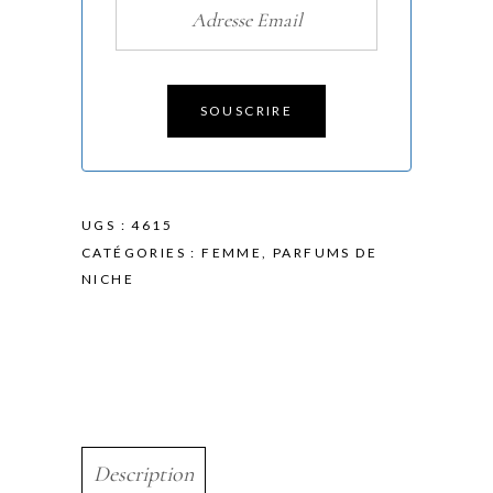
SOUSCRIRE
UGS :
4615
CATÉGORIES :
FEMME
,
PARFUMS DE
NICHE
Description