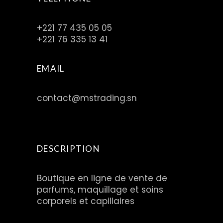
+221 77 435 05 05
+221 76 335 13 41
EMAIL
contact@mstrading.sn
DESCRIPTION
Boutique en ligne de vente de
parfums, maquillage et soins
corporels et capillaires