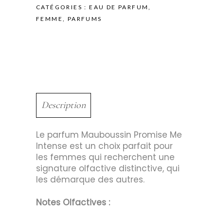
CATÉGORIES :
EAU DE PARFUM
,
FEMME
,
PARFUMS
Description
Le parfum Mauboussin Promise Me
Intense est un choix parfait pour
les femmes qui recherchent une
signature olfactive distinctive, qui
les démarque des autres.
Notes Olfactives :