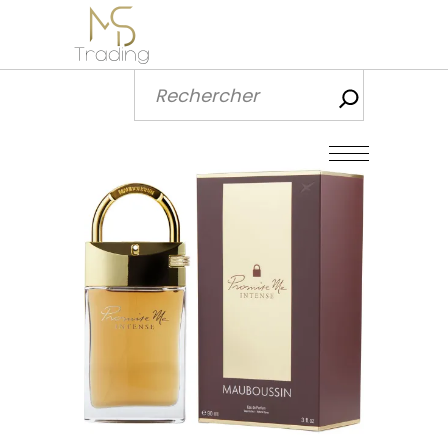
Recherch