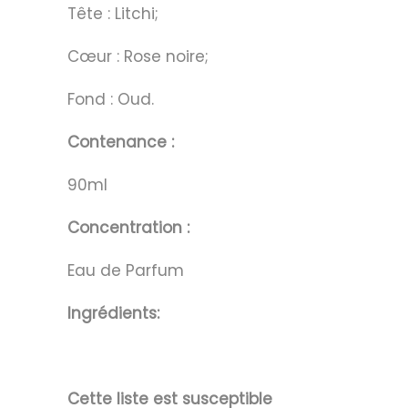
Tête : Litchi;
Cœur : Rose noire;
Fond : Oud.
Contenance :
90ml
Concentration :
Eau de Parfum
Ingrédients:
Cette liste est susceptible