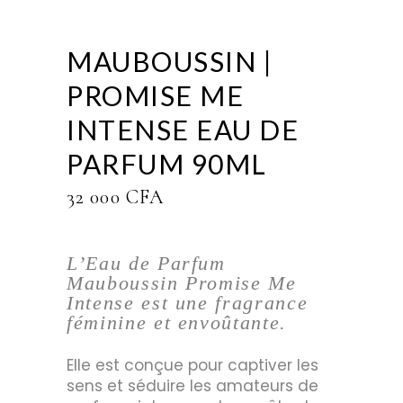
MAUBOUSSIN |
PROMISE ME
INTENSE EAU DE
PARFUM 90ML
32 000
CFA
L’Eau de Parfum
Mauboussin Promise Me
Intense est une fragrance
féminine et envoûtante.
Elle est conçue pour captiver les
sens et séduire les amateurs de