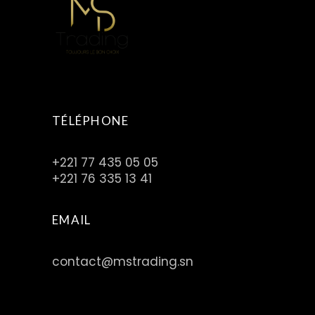
TÉLÉPHONE
+221 77 435 05 05
+221 76 335 13 41
EMAIL
contact@mstrading.sn