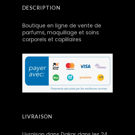
DESCRIPTION
Boutique en ligne de vente de
parfums, maquillage et soins
corporels et capillaires
LIVRAISON
Livraison dans Dakar dans les 24