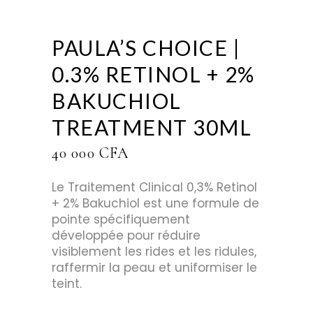
PAULA’S CHOICE |
0.3% RETINOL + 2%
BAKUCHIOL
TREATMENT 30ML
40 000
CFA
Le Traitement Clinical 0,3% Retinol
+ 2% Bakuchiol est une formule de
pointe spécifiquement
développée pour réduire
visiblement les rides et les ridules,
raffermir la peau et uniformiser le
teint.