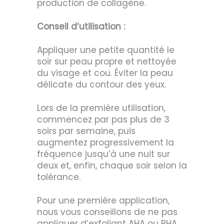
production de collagène.
Conseil d’utilisation :
Appliquer une petite quantité le
soir sur peau propre et nettoyée
du visage et cou. Éviter la peau
délicate du contour des yeux.
Lors de la première utilisation,
commencez par pas plus de 3
soirs par semaine, puis
augmentez progressivement la
fréquence jusqu’à une nuit sur
deux et, enfin, chaque soir selon la
tolérance.
Pour une première application,
nous vous conseillons de ne pas
appliquer d’exfoliant AHA ou BHA