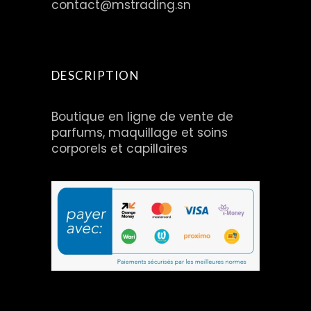
contact@mstrading.sn
DESCRIPTION
Boutique en ligne de vente de
parfums, maquillage et soins
corporels et capillaires