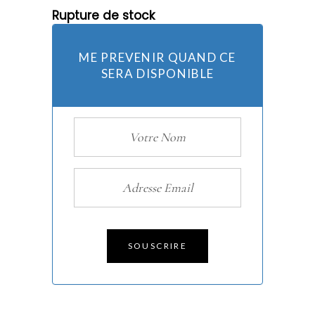
Rupture de stock
ME PREVENIR QUAND CE
SERA DISPONIBLE
SOUSCRIRE