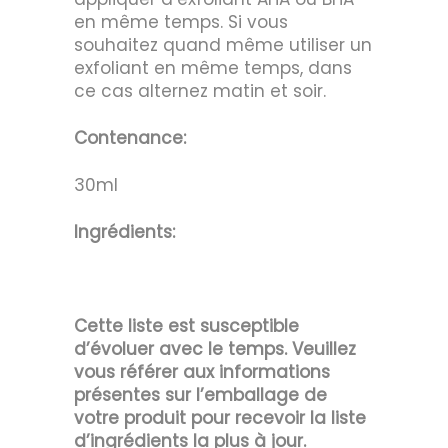
en même temps. Si vous
souhaitez quand même utiliser un
exfoliant en même temps, dans
ce cas alternez matin et soir.
Contenance:
30ml
Ingrédients:
Cette liste est susceptible
d’évoluer avec le temps. Veuillez
vous référer aux informations
présentes sur l’emballage de
votre produit pour recevoir la liste
d’ingrédients la plus à jour.