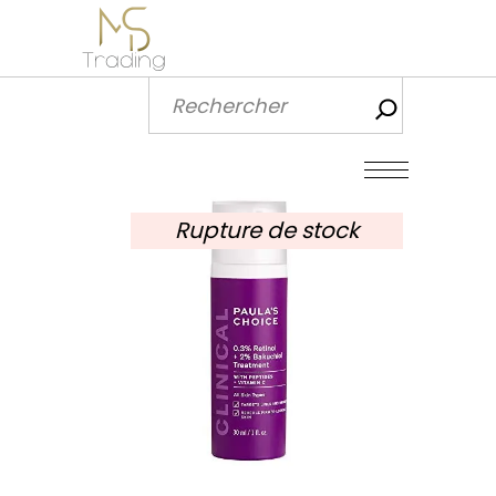
Recherch
Rupture de stock