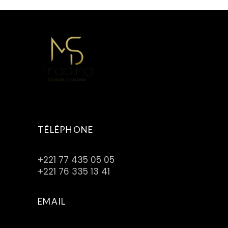
TÉLÉPHONE
+221 77 435 05 05
+221 76 335 13 41
EMAIL