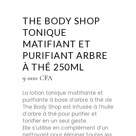
THE BODY SHOP
TONIQUE
MATIFIANT ET
PURIFIANT ARBRE
À THÉ 250ML
9 000
CFA
La lotion tonique matifiante et
purifiante à base d’arbre à thé de
The Body Shop est infusée à l’huile
d’arbre à thé pour purifier et
tonifier en un seul geste.
Elle s’utilise en complément d’un
nettoyant pour éliminer toutes les