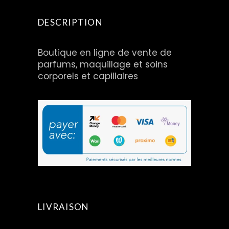
DESCRIPTION
Boutique en ligne de vente de
parfums, maquillage et soins
corporels et capillaires
LIVRAISON