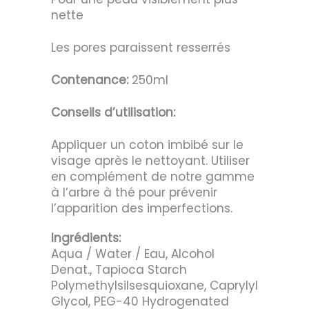
nette
Les pores paraissent resserrés
Contenance:
250ml
Conseils d’utilisation:
Appliquer un coton imbibé sur le
visage après le nettoyant. Utiliser
en complément de notre gamme
à l’arbre à thé pour prévenir
l’apparition des imperfections.
Ingrédients:
Aqua / Water / Eau, Alcohol
Denat., Tapioca Starch
Polymethylsilsesquioxane, Caprylyl
Glycol, PEG-40 Hydrogenated