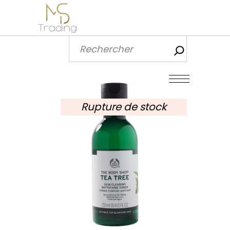
Recherch
Rupture de stock