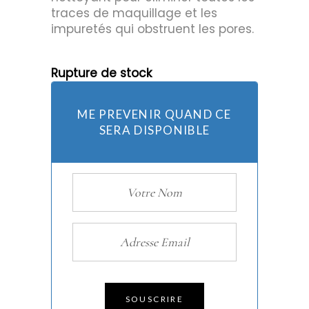
traces de maquillage et les
impuretés qui obstruent les pores.
Rupture de stock
ME PREVENIR QUAND CE
SERA DISPONIBLE
SOUSCRIRE