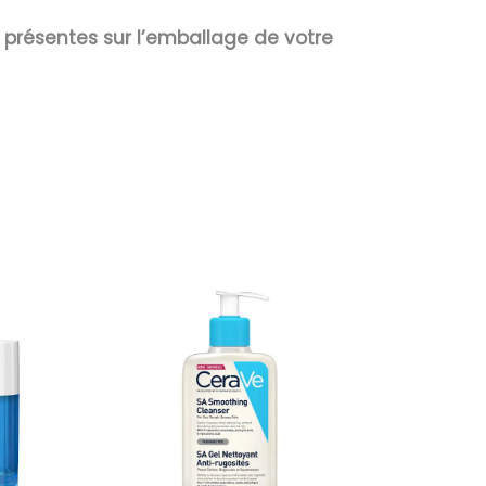
s présentes sur l’emballage de votre