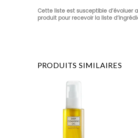
Cette liste est susceptible d’évoluer
produit pour recevoir la liste d’ingrédi
PRODUITS SIMILAIRES