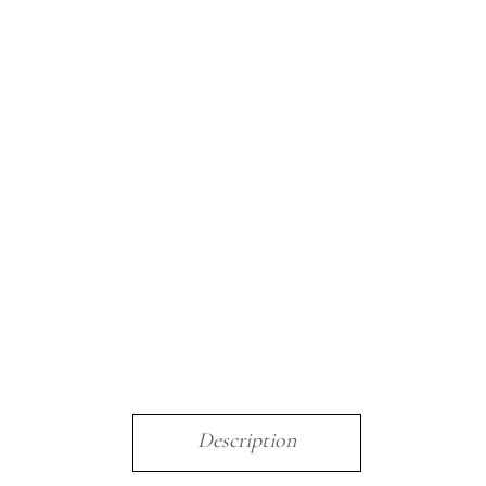
Description