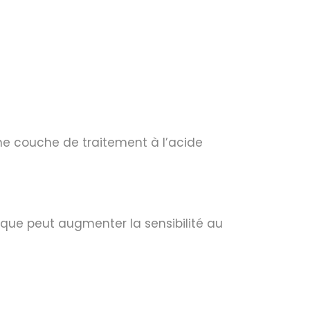
ne couche de traitement à l’acide
lique peut augmenter la sensibilité au