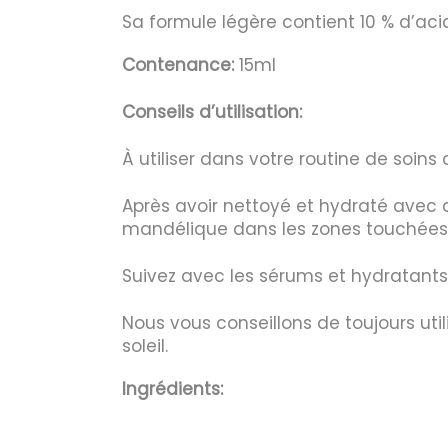
Sa formule légère contient 10 % d’aci
Contenance:
15ml
Conseils d’utilisation:
À utiliser dans votre routine de soins
Après avoir nettoyé et hydraté avec 
mandélique dans les zones touchées
Suivez avec les sérums et hydratants
Nous vous conseillons de toujours uti
soleil.
Ingrédients: