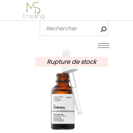
Recherch
Rupture de stock