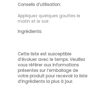
Conseils d’utilisation:
Appliquez quelques gouttes le
matin et le soir.
Ingrédients:
Cette liste est susceptible
d’évoluer avec le temps. Veuillez
vous référer aux informations
présentes sur l’emballage de
votre produit pour recevoir la liste
d’ingrédients la plus à jour.