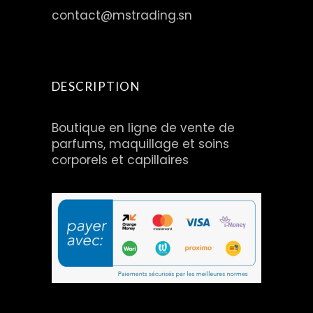
contact@mstrading.sn
DESCRIPTION
Boutique en ligne de vente de
parfums, maquillage et soins
corporels et capillaires