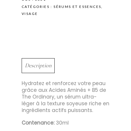
CATÉGORIES :
SÉRUMS ET ESSENCES
,
VISAGE
Description
Hydratez et renforcez votre peau
grâce aux Acides Aminés + B5 de
The Ordinary, un sérum ultra-
léger à la texture soyeuse riche en
ingrédients actifs puissants.
Contenance:
30ml