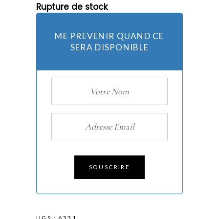
Rupture de stock
ME PREVENIR QUAND CE
SERA DISPONIBLE
SOUSCRIRE
UGS :
6331