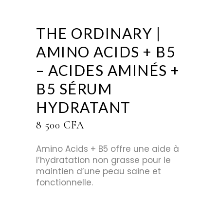
THE ORDINARY |
AMINO ACIDS + B5
– ACIDES AMINÉS +
B5 SÉRUM
HYDRATANT
8 500
CFA
Amino Acids + B5 offre une aide à
l’hydratation non grasse pour le
maintien d’une peau saine et
fonctionnelle.