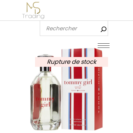
Recherch
Rupture de stock