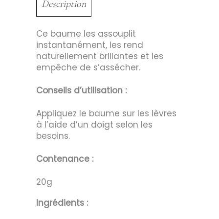
Description
Ce baume les assouplit
instantanément, les rend
naturellement brillantes et les
empêche de s’assécher.
Conseils d’utilisation :
Appliquez le baume sur les lèvres
à l’aide d’un doigt selon les
besoins.
Contenance :
20g
Ingrédients :