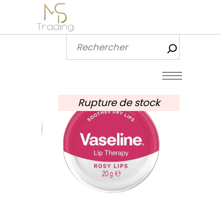
Recherch
Rupture de stock