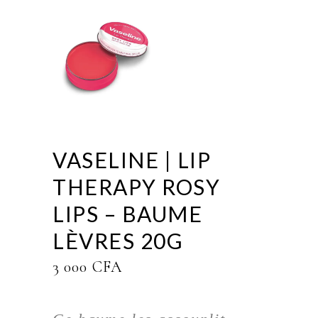
VASELINE | LIP
THERAPY ROSY
LIPS – BAUME
LÈVRES 20G
3 000
CFA