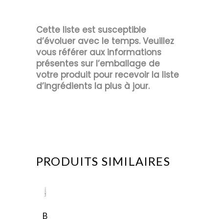
Cette liste est susceptible
d’évoluer avec le temps. Veuillez
vous référer aux informations
présentes sur l’emballage de
votre produit pour recevoir la liste
d’ingrédients la plus à jour.
PRODUITS SIMILAIRES
B