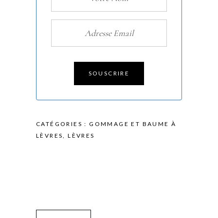
SOUSCRIRE
CATÉGORIES :
GOMMAGE ET BAUME À
LÈVRES
,
LÈVRES