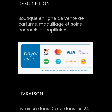
DESCRIPTION
Boutique en ligne de vente de
parfums, maquillage et soins
corporels et capillaires
LIVRAISON
Livraison dans Dakar dans les 24