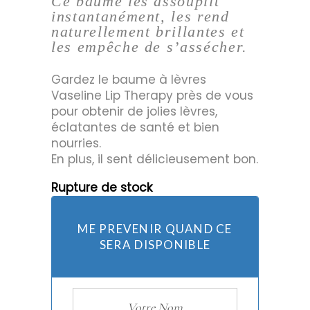
Ce baume les assouplit
instantanément, les rend
naturellement brillantes et
les empêche de s’assécher.
Gardez le baume à lèvres
Vaseline Lip Therapy près de vous
pour obtenir de jolies lèvres,
éclatantes de santé et bien
nourries.
En plus, il sent délicieusement bon.
Rupture de stock
ME PREVENIR QUAND CE
SERA DISPONIBLE