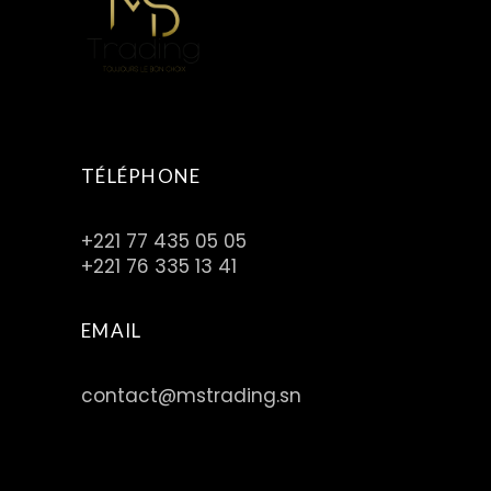
TÉLÉPHONE
+221 77 435 05 05
+221 76 335 13 41
EMAIL
contact@mstrading.sn