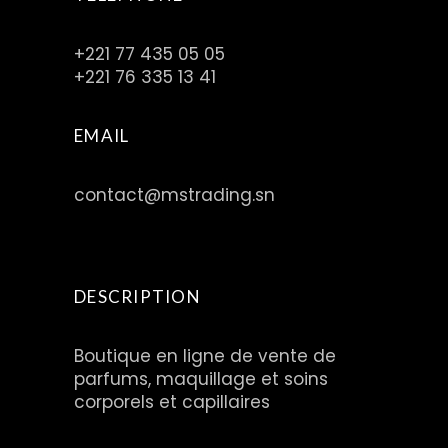
+221 77 435 05 05
+221 76 335 13 41
EMAIL
contact@mstrading.sn
DESCRIPTION
Boutique en ligne de vente de
parfums, maquillage et soins
corporels et capillaires