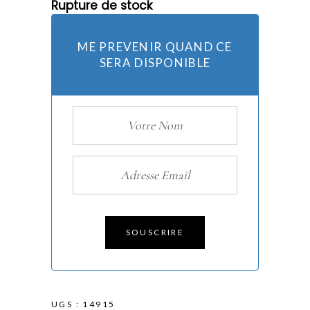
Rupture de stock
ME PREVENIR QUAND CE
SERA DISPONIBLE
SOUSCRIRE
UGS :
14915