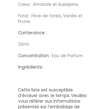
Cœur : Amande et Aubépine;
Fond : Fève de tonka, Vanille et
Prune.
Contenance :
30ml
Concentration :
Eau de Parfum
Ingrédients:
Cette liste est susceptible
d’évoluer avec le temps. Veuillez
vous référer aux informations
présentes sur l’emballage de