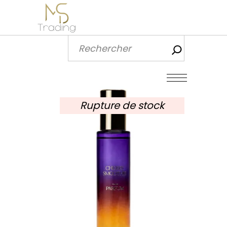
Recherch
Rupture de stock