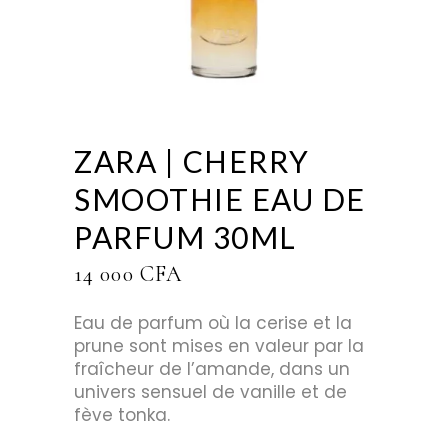
ZARA | CHERRY
SMOOTHIE EAU DE
PARFUM 30ML
14 000
CFA
Eau de parfum où la cerise et la
prune sont mises en valeur par la
fraîcheur de l’amande, dans un
univers sensuel de vanille et de
fève tonka.