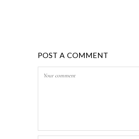
POST A COMMENT