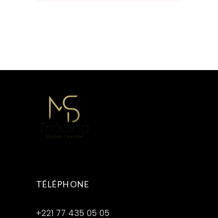
TÉLÉPHONE
+221 77 435 05 05