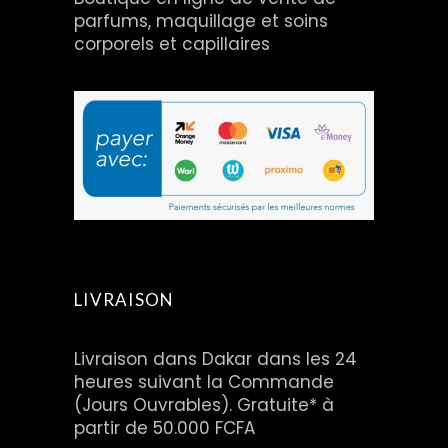
parfums, maquillage et soins
corporels et capillaires
LIVRAISON
Livraison dans Dakar dans les 24
heures suivant la Commande
(Jours Ouvrables). Gratuite* à
partir de 50.000 FCFA