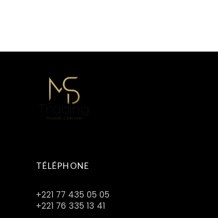
TÉLÉPHONE
+221 77 435 05 05
+221 76 335 13 41