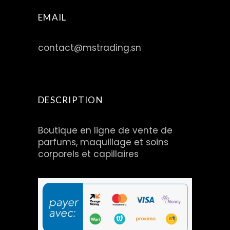
EMAIL
contact@mstrading.sn
DESCRIPTION
Boutique en ligne de vente de
parfums, maquillage et soins
corporels et capillaires