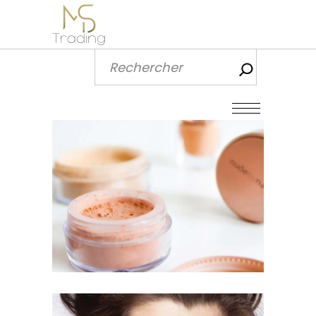
Recherch