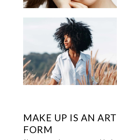
MAKE UP IS AN ART
FORM