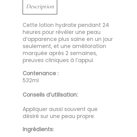
Description
Cette lotion hydrate pendant 24
heures pour révéler une peau
d’apparence plus saine en un jour
seulement, et une amélioration
marquée après 2 semaines,
preuves cliniques à l’appui.
Contenance :
532ml
Conseils d’utilisation:
Appliquer aussi souvent que
désiré sur une peau propre.
Ingrédients: