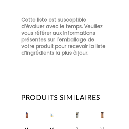
Cette liste est susceptible
d’évoluer avec le temps. Veuillez
vous référer aux informations
présentes sur l’emballage de
votre produit pour recevoir la liste
d’ingrédients la plus à jour.
PRODUITS SIMILAIRES