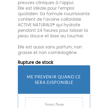
preuves cliniques à l’appui.
Elle est idéale pour l’emploi
quotidien. Sa formule nourrissante
contient de l’avoine colloïdale
ACTIVE NATURALS® qui hydrate
pendant 24 heures pour laisser la
peau douce et lisse au toucher.
Elle est aussi sans parfum, non
grasse et non comédogène.
Rupture de stock
ME PREVENIR QUAND CE
SERA DISPONIBLE