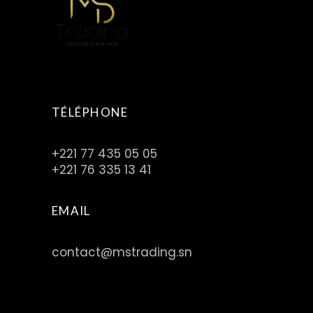
TÉLÉPHONE
+221 77 435 05 05
+221 76 335 13 41
EMAIL
contact@mstrading.sn