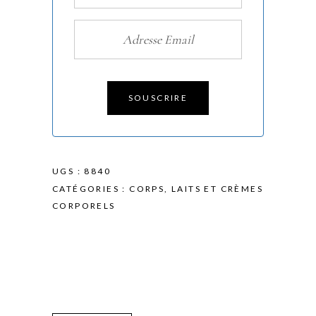
SOUSCRIRE
UGS :
8840
CATÉGORIES :
CORPS
,
LAITS ET CRÈMES
CORPORELS