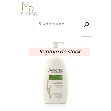
Recherch
Rupture de stock