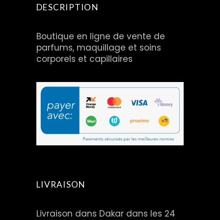
DESCRIPTION
Boutique en ligne de vente de
parfums, maquillage et soins
corporels et capillaires
LIVRAISON
Livraison dans Dakar dans les 24