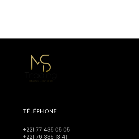
TÉLÉPHONE
+221 77 435 05 05
+221 76 335 13 41