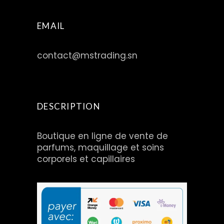
EMAIL
contact@mstrading.sn
DESCRIPTION
Boutique en ligne de vente de
parfums, maquillage et soins
corporels et capillaires