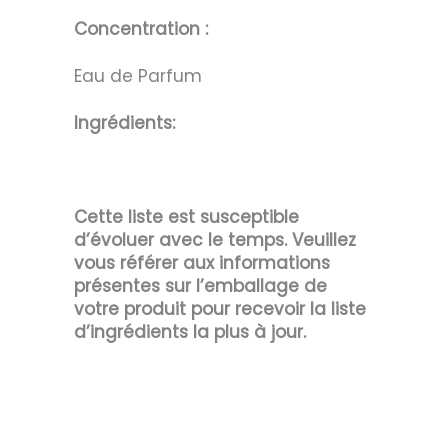
Concentration :
Eau de Parfum
Ingrédients:
Cette liste est susceptible
d’évoluer avec le temps. Veuillez
vous référer aux informations
présentes sur l’emballage de
votre produit pour recevoir la liste
d’ingrédients la plus à jour.