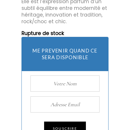
Elle est l’expression parfum d’un
subtil équilibre entre modernité et
héritage, innovation et tradition,
rock/choc et chic.
Rupture de stock
ME PREVENIR QUAND CE
SERA DISPONIBLE
SOUSCRIRE