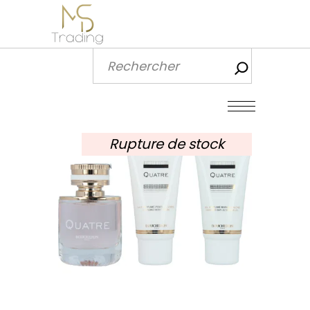
Recherch
Rupture de stock