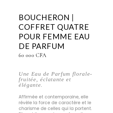
BOUCHERON |
COFFRET QUATRE
POUR FEMME EAU
DE PARFUM
60 000
CFA
Une Eau de Parfum florale-
fruitée, éclatante et
élégante.
Affirmée et contemporaine, elle
révèle la force de caractère et le
charisme de celles qui la portent.