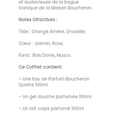
et audacieuse de la bague
iconique de la Maison Boucheron.
Notes Olfactives :
Tête : Orange Amère, Groseille;
Cœur : Jasmin, Rose;
Fond : Bois Dorés, Muscs.
Ce Coffret contient:
– Une Eau de Parfum Boucheron
Quatre 100ml
– Un gel douche parfumée 100ml
– Un lait corps parfumé 100ml