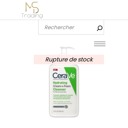
Recherch
Rupture de stock