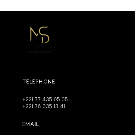
TÉLÉPHONE
+221 77 435 05 05
+221 76 335 13 41
EMAIL