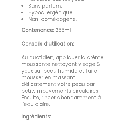
Sans parfum.
Hypoallergénique.
Non-comédogène.
Contenance:
355ml
Conseils d’utilisation:
Au quotidien, appliquer la crème
moussante nettoyant visage &
yeux sur peau humide et faire
mousser en massant
délicatement votre peau par
petits mouvements circulaires.
Ensuite, rincer abondamment à
l’eau claire.
Ingrédients: