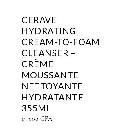
CERAVE
HYDRATING
CREAM-TO-FOAM
CLEANSER –
CRÈME
MOUSSANTE
NETTOYANTE
HYDRATANTE
355ML
13 000
CFA