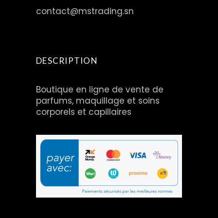
contact@mstrading.sn
DESCRIPTION
Boutique en ligne de vente de
parfums, maquillage et soins
corporels et capillaires