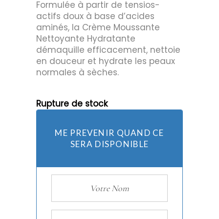
Formulée à partir de tensios-
actifs doux à base d’acides
aminés, la Crème Moussante
Nettoyante Hydratante
démaquille efficacement, nettoie
en douceur et hydrate les peaux
normales à sèches.
Rupture de stock
ME PREVENIR QUAND CE
SERA DISPONIBLE