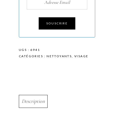
SOUSCRIRE
UGS :
6941
CATÉGORIES :
NETTOYANTS
,
VISAGE
Description