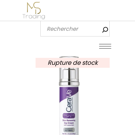
Recherch
Rupture de stock