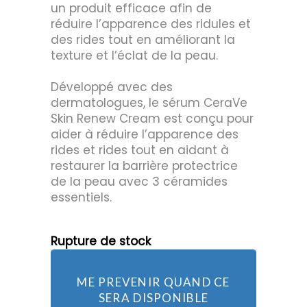
un produit efficace afin de
réduire l’apparence des ridules et
des rides tout en améliorant la
texture et l’éclat de la peau.
Développé avec des
dermatologues, le sérum CeraVe
Skin Renew Cream est conçu pour
aider à réduire l’apparence des
rides et rides tout en aidant à
restaurer la barrière protectrice
de la peau avec 3 céramides
essentiels.
Rupture de stock
ME PREVENIR QUAND CE
SERA DISPONIBLE