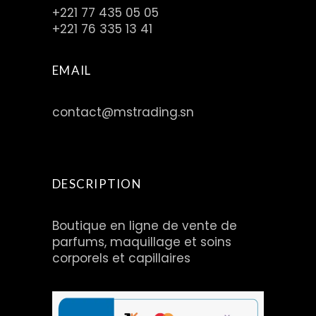
+221 77 435 05 05
+221 76 335 13 41
EMAIL
contact@mstrading.sn
DESCRIPTION
Boutique en ligne de vente de
parfums, maquillage et soins
corporels et capillaires