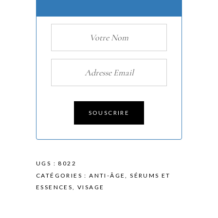
SOUSCRIRE
UGS :
8022
CATÉGORIES :
ANTI-ÂGE
,
SÉRUMS ET
ESSENCES
,
VISAGE