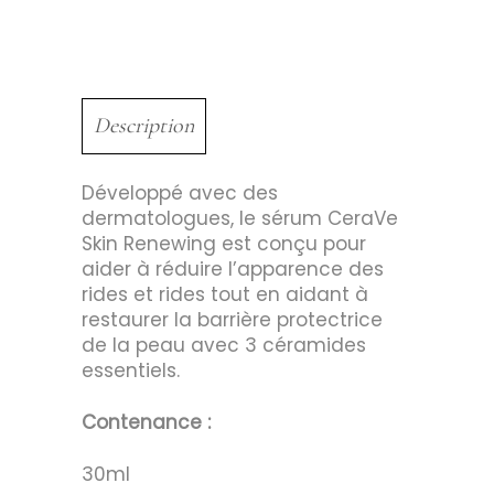
Description
Développé avec des
dermatologues, le sérum CeraVe
Skin Renewing est conçu pour
aider à réduire l’apparence des
rides et rides tout en aidant à
restaurer la barrière protectrice
de la peau avec 3 céramides
essentiels.
Contenance :
30ml