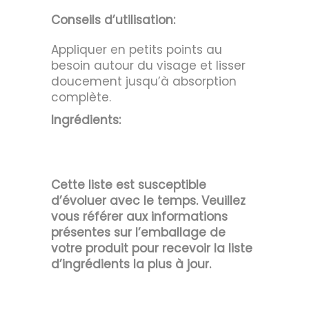
Conseils d’utilisation:
Appliquer en petits points au
besoin autour du visage et lisser
doucement jusqu’à absorption
complète.
Ingrédients:
Cette liste est susceptible
d’évoluer avec le temps. Veuillez
vous référer aux informations
présentes sur l’emballage de
votre produit pour recevoir la liste
d’ingrédients la plus à jour.