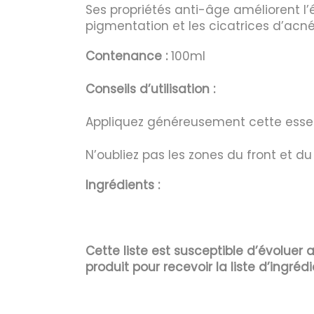
Ses propriétés anti-âge améliorent l’é
pigmentation et les cicatrices d’acné
Contenance :
100ml
Conseils d’utilisation :
Appliquez généreusement cette essen
N’oubliez pas les zones du front et d
Ingrédients :
Cette liste est susceptible d’évoluer
produit pour recevoir la liste d’ingrédi