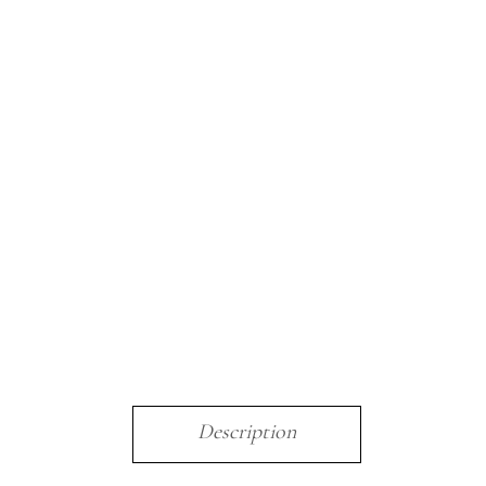
Description