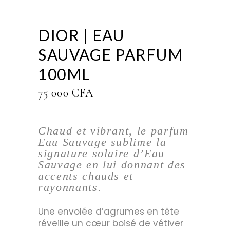
DIOR | EAU
SAUVAGE PARFUM
100ML
75 000
CFA
Chaud et vibrant, le parfum
Eau Sauvage sublime la
signature solaire d’Eau
Sauvage en lui donnant des
accents chauds et
rayonnants.
Une envolée d’agrumes en tête
réveille un cœur boisé de vétiver