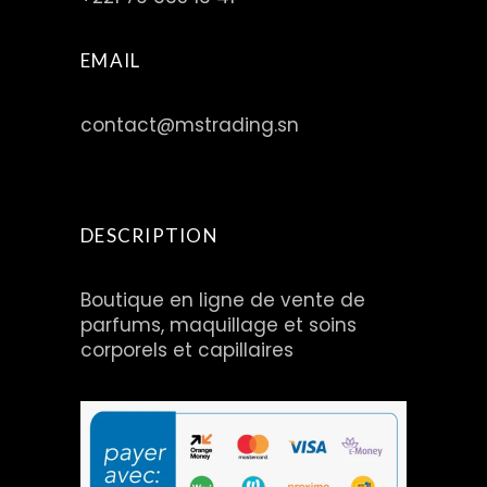
EMAIL
contact@mstrading.sn
DESCRIPTION
Boutique en ligne de vente de
parfums, maquillage et soins
corporels et capillaires