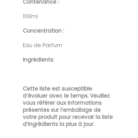
Contenance :
100ml
Concentration :
Eau de Parfum
Ingrédients:
Cette liste est susceptible
d’évoluer avec le temps. Veuillez
vous référer aux informations
présentes sur l’emballage de
votre produit pour recevoir la liste
d’ingrédients la plus à jour.