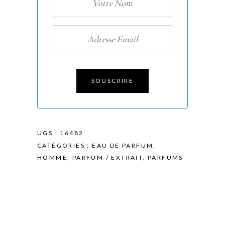
SOUSCRIRE
UGS :
16482
CATÉGORIES :
EAU DE PARFUM
,
HOMME
,
PARFUM / EXTRAIT
,
PARFUMS