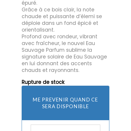
épuré.
Grâce à ce bois clair, la note
chaude et puissante d’élemi se
déploie dans un fond épicé et
orientalisant.
Profond avec rondeur, vibrant
avec fraîcheur, le nouvel Eau
Sauvage Parfum sublime la
signature solaire de Eau Sauvage
en lui donnant des accents
chauds et rayonnants.
Rupture de stock
ME PREVENIR QUAND CE
SERA DISPONIBLE