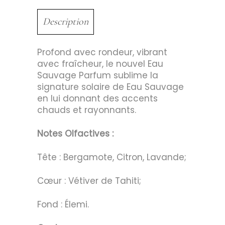
Description
Profond avec rondeur, vibrant
avec fraîcheur, le nouvel Eau
Sauvage Parfum sublime la
signature solaire de Eau Sauvage
en lui donnant des accents
chauds et rayonnants.
Notes Olfactives :
Tête : Bergamote, Citron, Lavande;
Cœur : Vétiver de Tahiti;
Fond : Élemi.