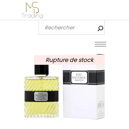
Recherch
Rupture de stock