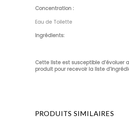
Concentration :
Eau de Toilette
Ingrédients:
Cette liste est susceptible d’évoluer
produit pour recevoir la liste d’ingrédi
PRODUITS SIMILAIRES