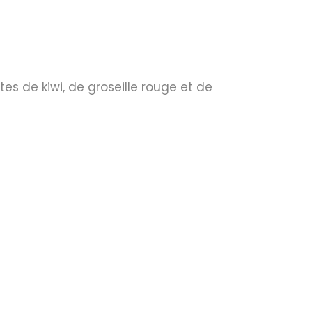
tes de kiwi, de groseille rouge et de