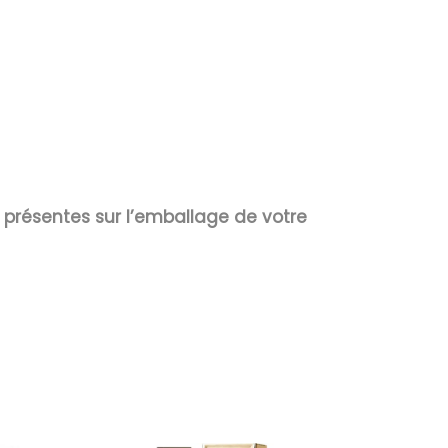
s présentes sur l’emballage de votre