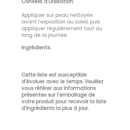
Conseils d’utilisation:
Appliquer sur peau nettoyée
avant l’exposition au soleil, puis
appliquer régulièrement tout au
long de la journée.
Ingrédients:
Cette liste est susceptible
d’évoluer avec le temps. Veuillez
vous référer aux informations
présentes sur l’emballage de
votre produit pour recevoir la liste
d’ingrédients la plus à jour.