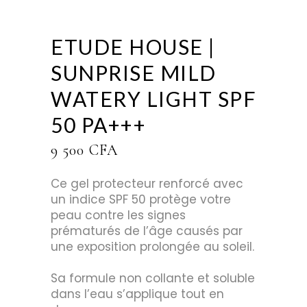
ETUDE HOUSE |
SUNPRISE MILD
WATERY LIGHT SPF
50 PA+++
9 500
CFA
Ce gel protecteur renforcé avec
un indice SPF 50 protège votre
peau contre les signes
prématurés de l’âge causés par
une exposition prolongée au soleil.
Sa formule non collante et soluble
dans l’eau s’applique tout en