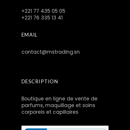
+221 77 435 05 05
+221 76 335 13 41
EMAIL
contact@mstrading.sn
DESCRIPTION
Boutique en ligne de vente de
parfums, maquillage et soins
corporels et capillaires