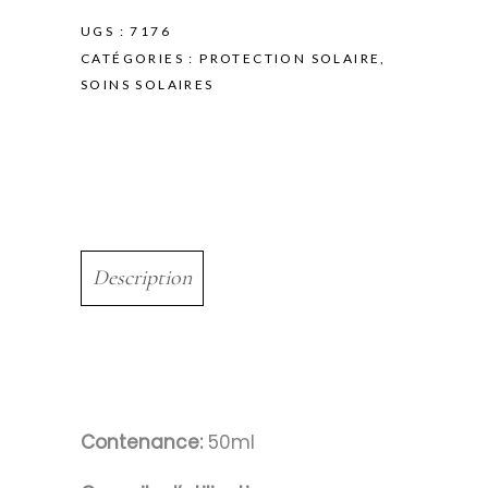
UGS :
7176
CATÉGORIES :
PROTECTION SOLAIRE
,
SOINS SOLAIRES
Description
Contenance:
50ml