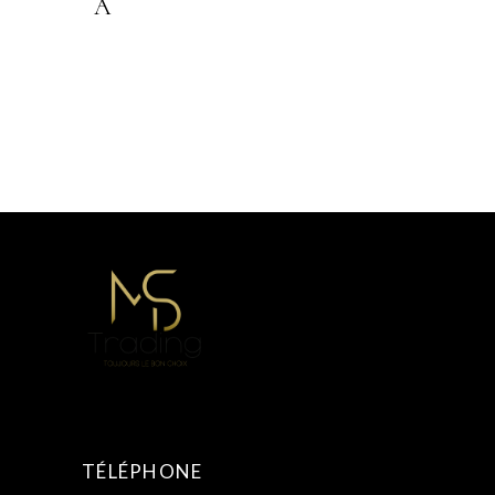
A
TÉLÉPHONE