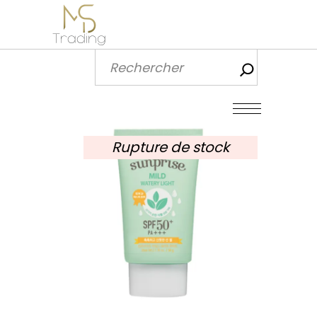
Recherch
Rupture de stock