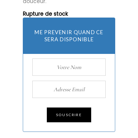
douceur.
Rupture de stock
ME PREVENIR QUAND CE
SERA DISPONIBLE
SOUSCRIRE