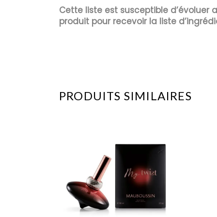
Cette liste est susceptible d’évoluer
produit pour recevoir la liste d’ingrédi
PRODUITS SIMILAIRES