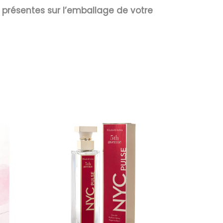
s présentes sur l’emballage de votre