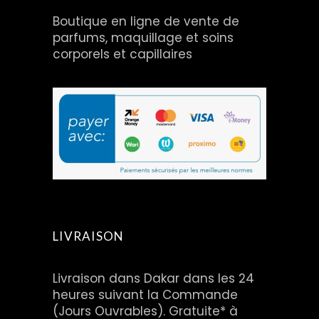
Boutique en ligne de vente de
parfums, maquillage et soins
corporels et capillaires
LIVRAISON
Livraison dans Dakar dans les 24
heures suivant la Commande
(Jours Ouvrables). Gratuite* à