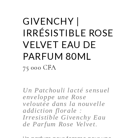
GIVENCHY |
IRRÉSISTIBLE ROSE
VELVET EAU DE
PARFUM 80ML
75 000
CFA
Un Patchouli lacté sensuel
enveloppe une Rose
veloutée dans la nouvelle
addiction florale :
Irresistible Givenchy Eau
de Parfum Rose Velvet.