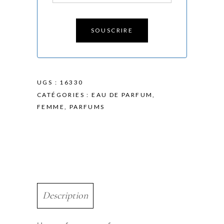
SOUSCRIRE
UGS :
16330
CATÉGORIES :
EAU DE PARFUM
,
FEMME
,
PARFUMS
Description