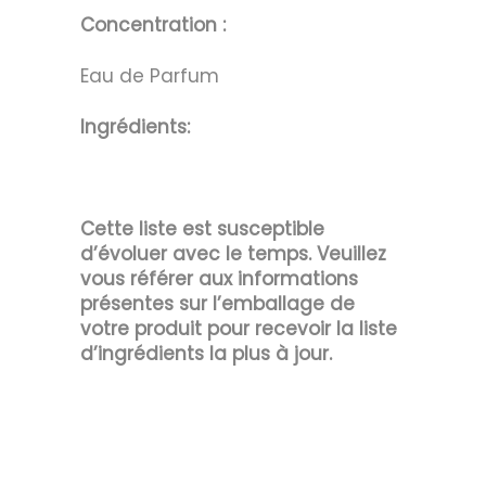
Concentration :
Eau de Parfum
Ingrédients:
Cette liste est susceptible
d’évoluer avec le temps. Veuillez
vous référer aux informations
présentes sur l’emballage de
votre produit pour recevoir la liste
d’ingrédients la plus à jour.