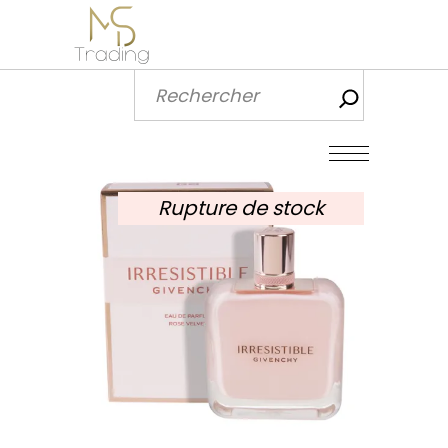
Recherch
Rupture de stock