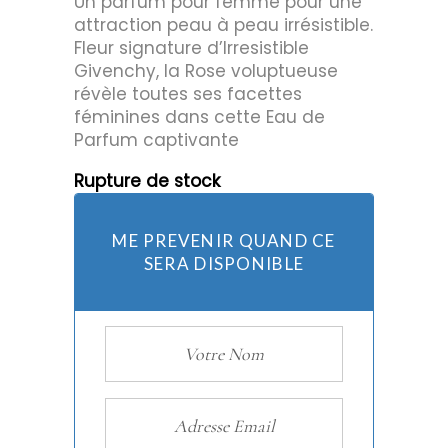
Un parfum pour femme pour une
attraction peau à peau irrésistible.
Fleur signature d’Irresistible
Givenchy, la Rose voluptueuse
révèle toutes ses facettes
féminines dans cette Eau de
Parfum captivante
Rupture de stock
ME PREVENIR QUAND CE
SERA DISPONIBLE