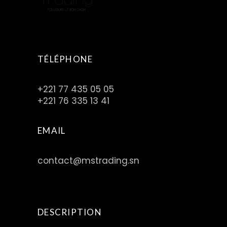
TÉLÉPHONE
+221 77 435 05 05
+221 76 335 13 41
EMAIL
contact@mstrading.sn
DESCRIPTION