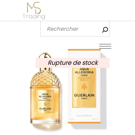
Recherch
Rupture de stock