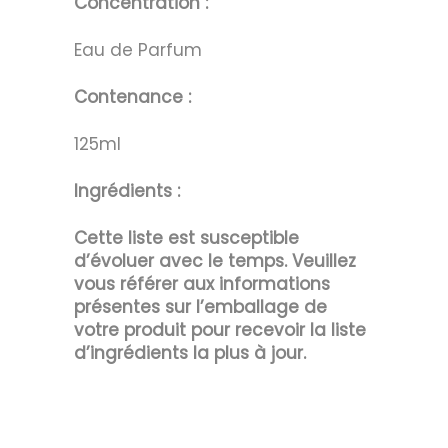
Concentration :
Eau de Parfum
Contenance :
125ml
Ingrédients :
Cette liste est susceptible
d’évoluer avec le temps. Veuillez
vous référer aux informations
présentes sur l’emballage de
votre produit pour recevoir la liste
d’ingrédients la plus à jour.