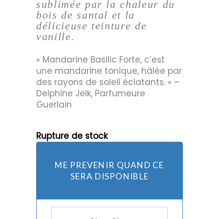
sublimée par la chaleur du
bois de santal et la
délicieuse teinture de
vanille.
« Mandarine Basilic Forte, c’est
une mandarine tonique, hâlée par
des rayons de soleil éclatants. » –
Delphine Jelk, Parfumeure
Guerlain
Rupture de stock
ME PREVENIR QUAND CE
SERA DISPONIBLE