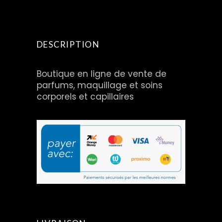
DESCRIPTION
Boutique en ligne de vente de
parfums, maquillage et soins
corporels et capillaires