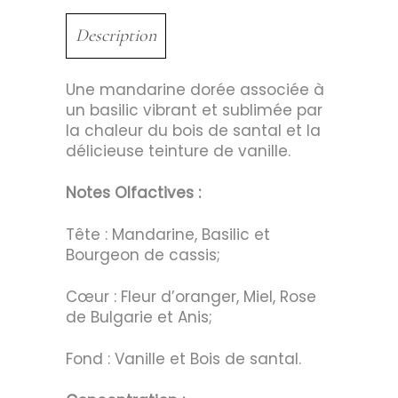
Description
Une mandarine dorée associée à
un basilic vibrant et sublimée par
la chaleur du bois de santal et la
délicieuse teinture de vanille.
Notes Olfactives :
Tête : Mandarine, Basilic et
Bourgeon de cassis;
Cœur : Fleur d’oranger, Miel, Rose
de Bulgarie et Anis;
Fond : Vanille et Bois de santal.