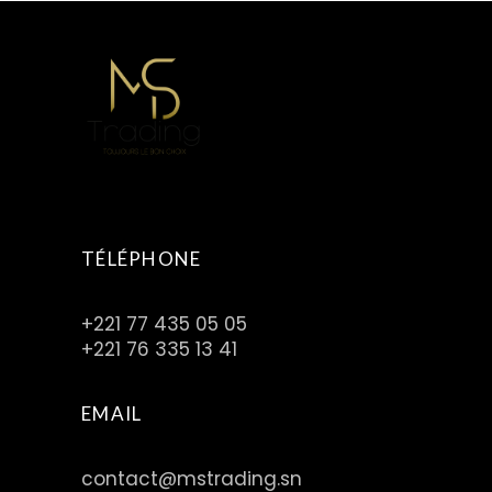
TÉLÉPHONE
+221 77 435 05 05
+221 76 335 13 41
EMAIL
contact@mstrading.sn