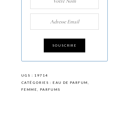
SOUSCRIRE
UGS :
19714
CATÉGORIES :
EAU DE PARFUM
,
FEMME
,
PARFUMS