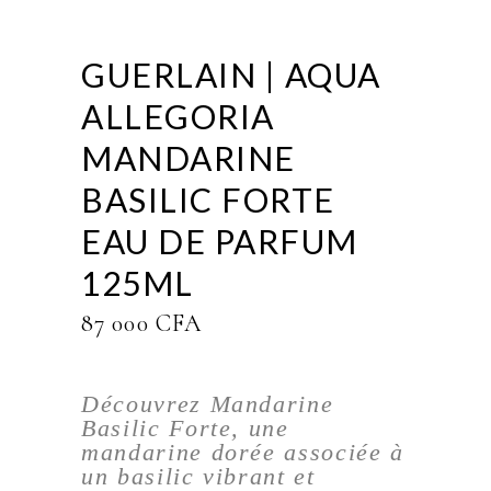
GUERLAIN | AQUA
ALLEGORIA
MANDARINE
BASILIC FORTE
EAU DE PARFUM
125ML
87 000
CFA
Découvrez Mandarine
Basilic Forte, une
mandarine dorée associée à
un basilic vibrant et