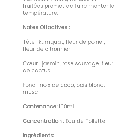
fruitées promet de faire monter la
température.
Notes Olfactives :
Tête : kumquat, fleur de poirier,
fleur de citronnier
Cœur : jasmin, rose sauvage, fleur
de cactus
Fond : noix de coco, bois blond,
musc
Contenance:
100ml
Concentration :
Eau de Toilette
Ingrédients: