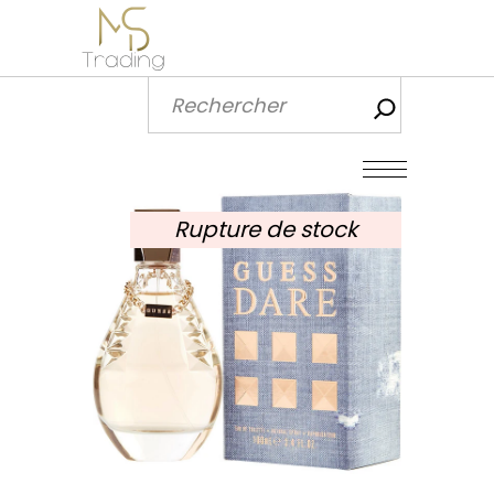
Recherch
Rupture de stock