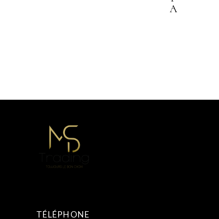
A
TÉLÉPHONE