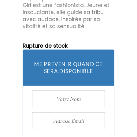
Girl est une fashionista. Jeune et
insouciante, elle guide sa tribu
avec audace, inspirée par sa
vitalité et sa sensualité.
Rupture de stock
ME PREVENIR QUAND CE
SERA DISPONIBLE