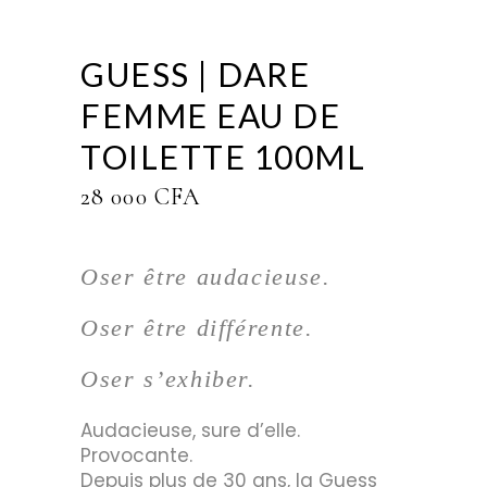
GUESS | DARE
FEMME EAU DE
TOILETTE 100ML
28 000
CFA
Oser être audacieuse.
Oser être différente.
Oser s’exhiber.
Audacieuse, sure d’elle.
Provocante.
Depuis plus de 30 ans, la Guess