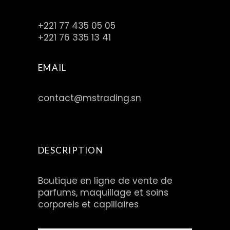
+221 77 435 05 05
+221 76 335 13 41
EMAIL
contact@mstrading.sn
DESCRIPTION
Boutique en ligne de vente de
parfums, maquillage et soins
corporels et capillaires