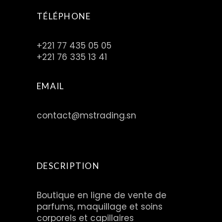
TÉLÉPHONE
+221 77 435 05 05
+221 76 335 13 41
EMAIL
contact@mstrading.sn
DESCRIPTION
Boutique en ligne de vente de
parfums, maquillage et soins
corporels et capillaires