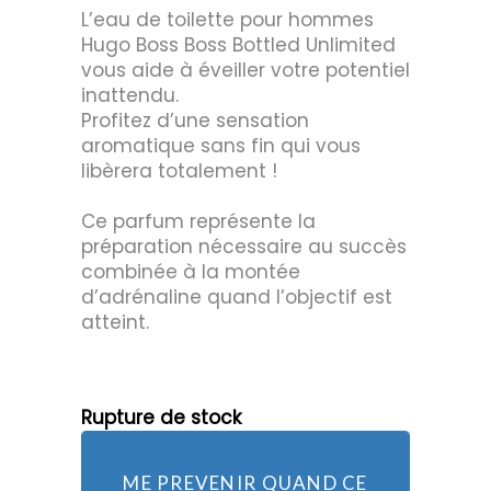
L’eau de toilette pour hommes
Hugo Boss Boss Bottled Unlimited
vous aide à éveiller votre potentiel
inattendu.
Profitez d’une sensation
aromatique sans fin qui vous
libèrera totalement !
Ce parfum représente la
préparation nécessaire au succès
combinée à la montée
d’adrénaline quand l’objectif est
atteint.
Rupture de stock
ME PREVENIR QUAND CE