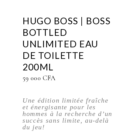
HUGO BOSS | BOSS
BOTTLED
UNLIMITED EAU
DE TOILETTE
200ML
59 000
CFA
Une édition limitée fraîche
et énergisante pour les
hommes à la recherche d’un
succès sans limite, au-delà
du jeu!