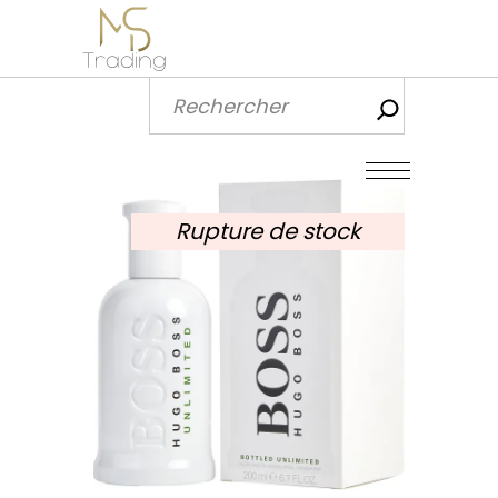
Recherch
Rupture de stock