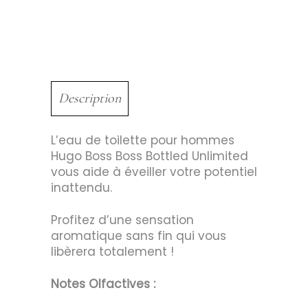
Description
L’eau de toilette pour hommes
Hugo Boss Boss Bottled Unlimited
vous aide à éveiller votre potentiel
inattendu.
Profitez d’une sensation
aromatique sans fin qui vous
libèrera totalement !
Notes Olfactives :