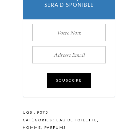
SERA DISPONIBLE
SOUSCRIRE
UGS :
9075
CATÉGORIES :
EAU DE TOILETTE
,
HOMME
,
PARFUMS