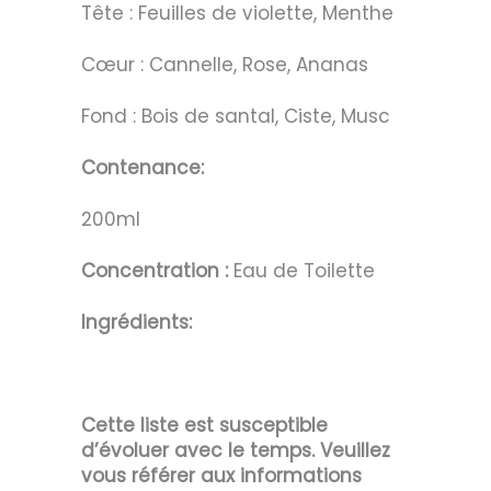
Tête : Feuilles de violette, Menthe
Cœur : Cannelle, Rose, Ananas
Fond : Bois de santal, Ciste, Musc
Contenance:
200ml
Concentration :
Eau de Toilette
Ingrédients:
Cette liste est susceptible
d’évoluer avec le temps. Veuillez
vous référer aux informations