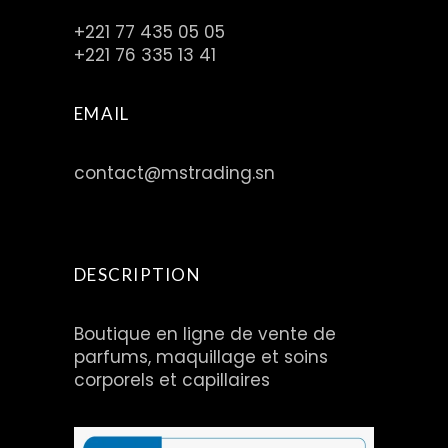
+221 77 435 05 05
+221 76 335 13 41
EMAIL
contact@mstrading.sn
DESCRIPTION
Boutique en ligne de vente de
parfums, maquillage et soins
corporels et capillaires