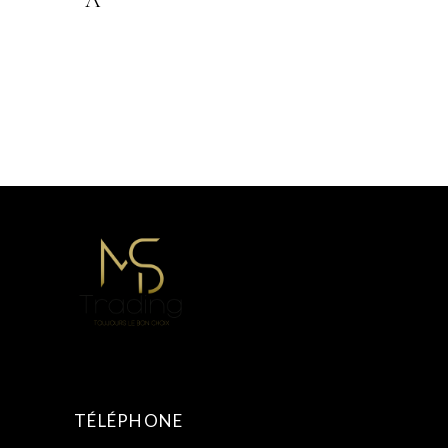
A
TÉLÉPHONE