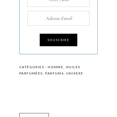
SOUSCRIRE
CATÉGORIES :
HOMME
,
HUILES
PARFUMÉES
,
PARFUMS
,
UNISEXE