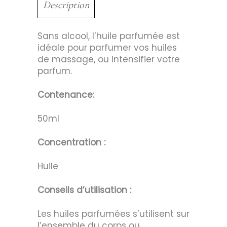
Description
Sans alcool, l’huile parfumée est
idéale pour parfumer vos huiles
de massage, ou intensifier votre
parfum.
Contenance:
50ml
Concentration :
Huile
Conseils d’utilisation :
Les huiles parfumées s’utilisent sur
l’ensemble du corps ou