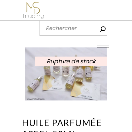
Recherch
Rupture de stock
HUILE PARFUMÉE