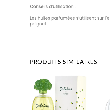
Conseils d’utilisation :
Les huiles parfumées s’utilisent sur l
poignets.
PRODUITS SIMILAIRES