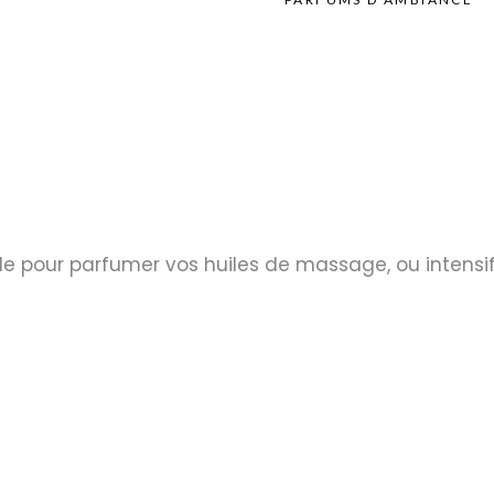
ale pour parfumer vos huiles de massage, ou intensif