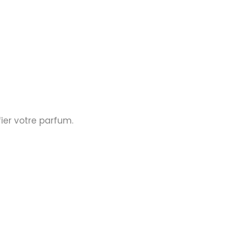
ier votre parfum.