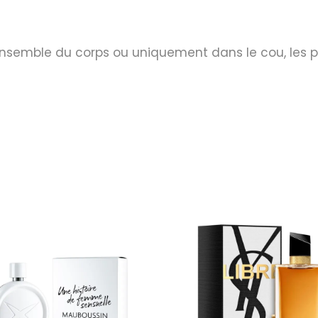
’ensemble du corps ou uniquement dans le cou, les pl