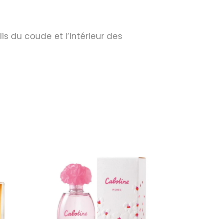
is du coude et l’intérieur des