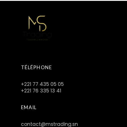
TÉLÉPHONE
+221 77 435 05 05
+221 76 335 13 41
EMAIL
contact@mstrading.sn