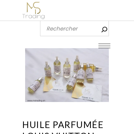
Recherch
HUILE PARFUMÉE