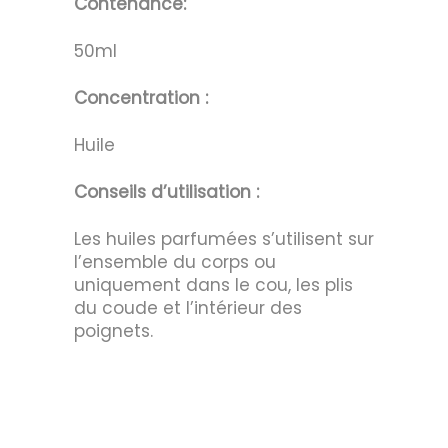
Contenance:
50ml
Concentration :
Huile
Conseils d’utilisation :
Les huiles parfumées s’utilisent sur
l’ensemble du corps ou
uniquement dans le cou, les plis
du coude et l’intérieur des
poignets.