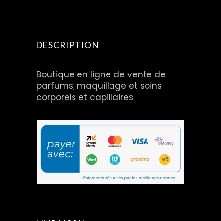
DESCRIPTION
Boutique en ligne de vente de
parfums, maquillage et soins
corporels et capillaires