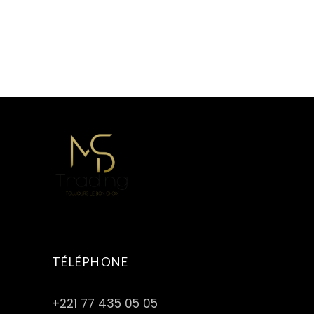
TÉLÉPHONE
+221 77 435 05 05