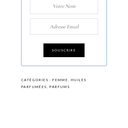
SOUSCRIRE
CATÉGORIES :
FEMME
,
HUILES
PARFUMÉES
,
PARFUMS