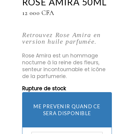
ROSE AMIRA 50ML
12 000
CFA
Retrouvez Rose Amira en
version huile parfumée.
Rose Amira est un hommage
nocturne à la reine des fleurs,
senteur incontournable et icône
de la parfumerie.
Rupture de stock
ME PREVENIR QUAND CE
SERA DISPONIBLE