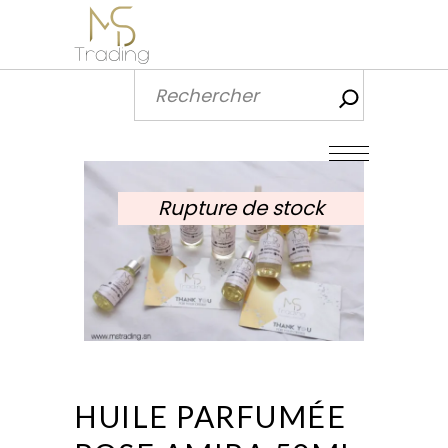
Recherch
Rupture de stock
HUILE PARFUMÉE