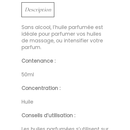
Description
Sans alcool, l’huile parfumée est
idéale pour parfumer vos huiles
de massage, ou intensifier votre
parfum.
Contenance :
50ml
Concentration :
Huile
Conseils d’utilisation :
Les huiles parfumées s’utilisent sur