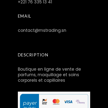
+221 76 335 13 41
EMAIL
contact@mstrading.sn
DESCRIPTION
Boutique en ligne de vente de
parfums, maquillage et soins
corporels et capillaires