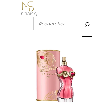
Recherch