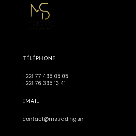
TÉLÉPHONE
+221 77 435 05 05
+221 76 335 13 41
EMAIL
contact@mstrading.sn