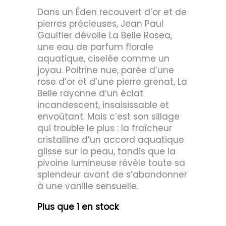
Dans un Éden recouvert d’or et de
pierres précieuses, Jean Paul
Gaultier dévoile La Belle Rosea,
une eau de parfum florale
aquatique, ciselée comme un
joyau. Poitrine nue, parée d’une
rose d’or et d’une pierre grenat, La
Belle rayonne d’un éclat
incandescent, insaisissable et
envoûtant. Mais c’est son sillage
qui trouble le plus : la fraîcheur
cristalline d’un accord aquatique
glisse sur la peau, tandis que la
pivoine lumineuse révèle toute sa
splendeur avant de s’abandonner
à une vanille sensuelle.
Plus que 1 en stock