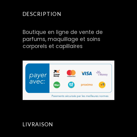
DESCRIPTION
Boutique en ligne de vente de
parfums, maquillage et soins
corporels et capillaires
LIVRAISON