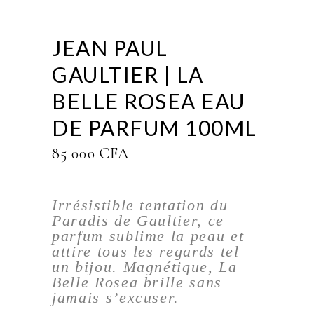
JEAN PAUL
GAULTIER | LA
BELLE ROSEA EAU
DE PARFUM 100ML
85 000
CFA
Irrésistible tentation du
Paradis de Gaultier, ce
parfum sublime la peau et
attire tous les regards tel
un bijou. Magnétique, La
Belle Rosea brille sans
jamais s’excuser.