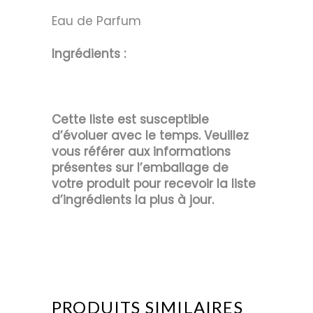
Eau de Parfum
Ingrédients :
Cette liste est susceptible
d’évoluer avec le temps. Veuillez
vous référer aux informations
présentes sur l’emballage de
votre produit pour recevoir la liste
d’ingrédients la plus à jour.
PRODUITS SIMILAIRES