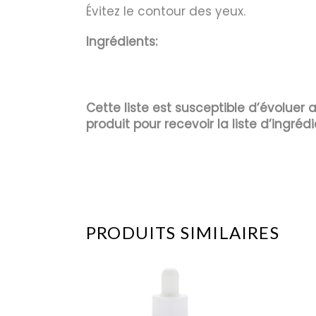
Évitez le contour des yeux.
Ingrédients:
Cette liste est susceptible d’évoluer
produit pour recevoir la liste d’ingrédi
PRODUITS SIMILAIRES