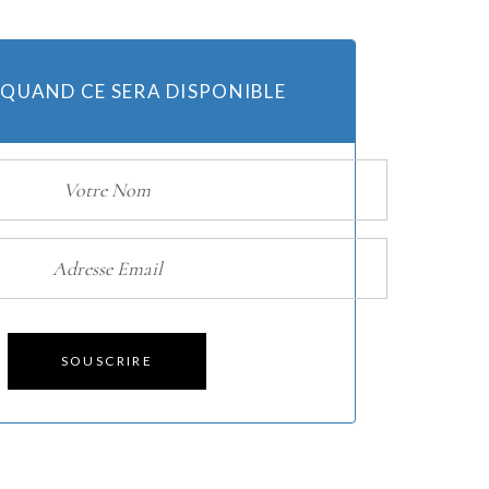
Huiles
 QUAND CE SERA DISPONIBLE
Bougies
SOUSCRIRE