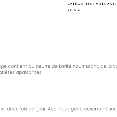
CATÉGORIES :
ANTI-ÂGE
VISAGE
ge contient du beurre de karité nourrissant, de la 
riétés apaisantes.
, deux fois par jour. Appliquez généreusement sur le