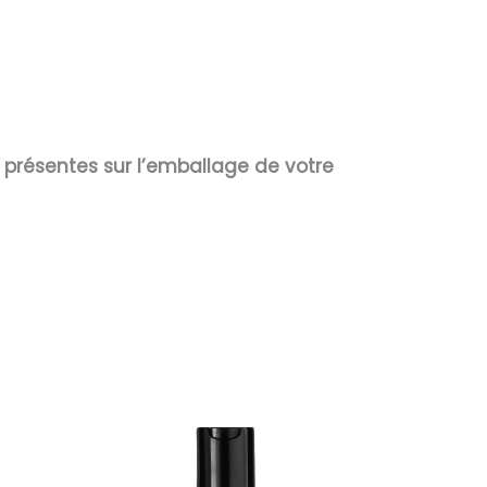
s présentes sur l’emballage de votre