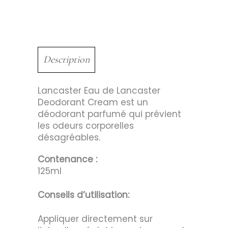
Description
Lancaster Eau de Lancaster
Deodorant Cream est un
déodorant parfumé qui prévient
les odeurs corporelles
désagréables.
Contenance :
125ml
Conseils d’utilisation:
Appliquer directement sur