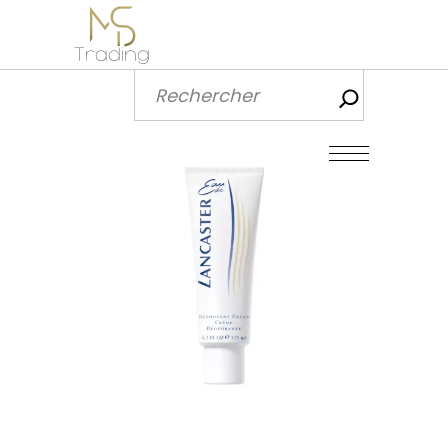
Recherch