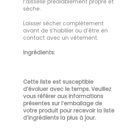
l’aisselle préalablement propre et
sèche.
Laisser sécher complètement
avant de s’habiller ou d’être en
contact avec un vêtement.
Ingrédients:
Cette liste est susceptible
d’évoluer avec le temps. Veuillez
vous référer aux informations
présentes sur l’emballage de
votre produit pour recevoir la liste
d’ingrédients la plus à jour.