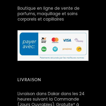
Boutique en ligne de vente de
parfums, maquillage et soins
corporels et capillaires
LIVRAISON
Livraison dans Dakar dans les 24
heures suivant la Commande
(Jours Ouvrables). Gratuite* à