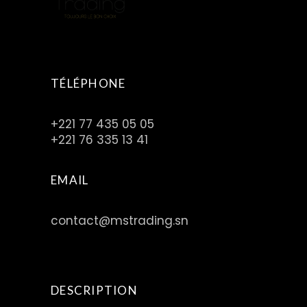
TÉLÉPHONE
+221 77 435 05 05
+221 76 335 13 41
EMAIL
contact@mstrading.sn
DESCRIPTION