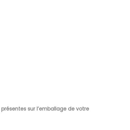
s présentes sur l’emballage de votre