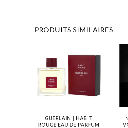
PRODUITS SIMILAIRES
GUERLAIN | HABIT
ROUGE EAU DE PARFUM
V