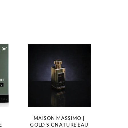
MAISON MASSIMO |
E
GOLD SIGNATURE EAU