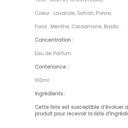
Coeur : Lavande, Safran, Poivre;
Fond : Menthe, Cardamone, Basilic.
Concentration :
Eau de Parfum
Contenance :
100ml
Ingrédients :
Cette liste est susceptible d’évoluer
produit pour recevoir la liste d’ingrédi