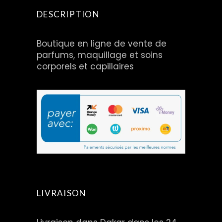
DESCRIPTION
Boutique en ligne de vente de
parfums, maquillage et soins
corporels et capillaires
LIVRAISON