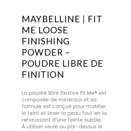
MAYBELLINE | FIT
ME LOOSE
FINISHING
POWDER –
POUDRE LIBRE DE
FINITION
La poudre libre fixative Fit Me® est
composée de minéraux et sa
formule est conçue pour matifier
le teint et lisser la peau tout en la
rehaussant d’une teinte subtile.
À utiliser seule ou par-dessus le