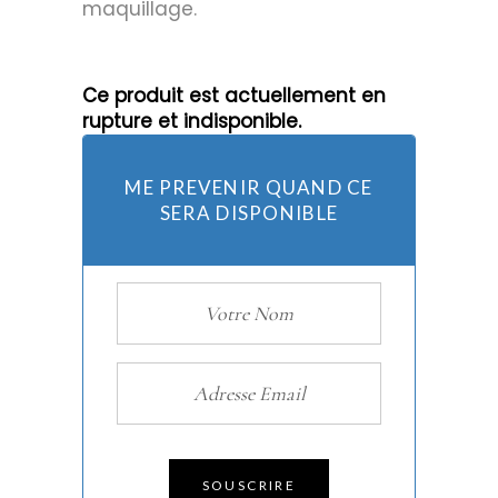
maquillage.
Ce produit est actuellement en
rupture et indisponible.
ME PREVENIR QUAND CE
SERA DISPONIBLE
SOUSCRIRE