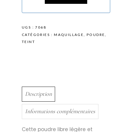
UGS :
7068
CATÉGORIES :
MAQUILLAGE
,
POUDRE
,
TEINT
Description
Informations complémentaires
Cette poudre libre légère et