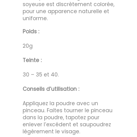
soyeuse est discrètement colorée,
pour une apparence naturelle et
uniforme.
Poids :
20g
Teinte :
30 – 35 et 40.
Conseils d’utilisation :
Appliquez la poudre avec un
pinceau. Faites tourner le pinceau
dans la poudre, tapotez pour
enlever l’excédent et saupoudrez
légèrement le visage.