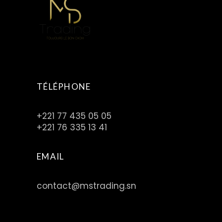
TÉLÉPHONE
+221 77 435 05 05
+221 76 335 13 41
EMAIL
contact@mstrading.sn