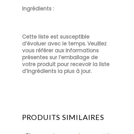
Ingrédients :
Cette liste est susceptible
d’évoluer avec le temps. Veuillez
vous référer aux informations
présentes sur l’emballage de
votre produit pour recevoir la liste
d’ingrédients la plus à jour.
PRODUITS SIMILAIRES