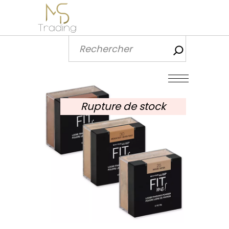
Recherch
Rupture de stock