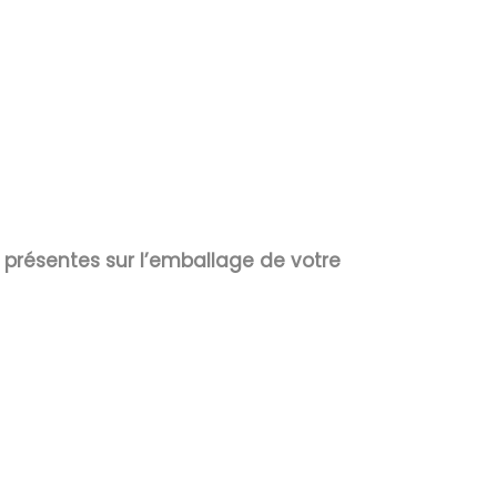
s présentes sur l’emballage de votre