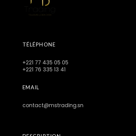
TÉLÉPHONE
+221 77 435 05 05
+221 76 335 13 41
EMAIL
contact@mstrading.sn