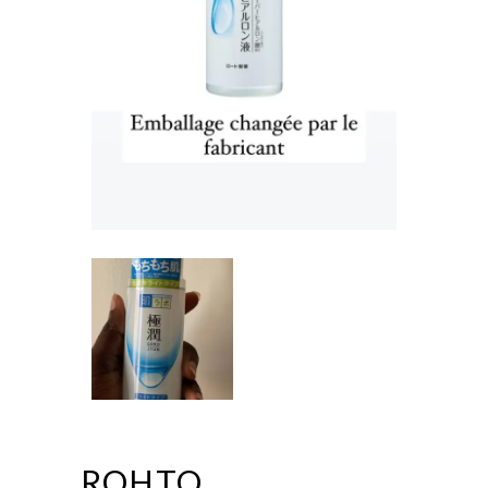
ROHTO