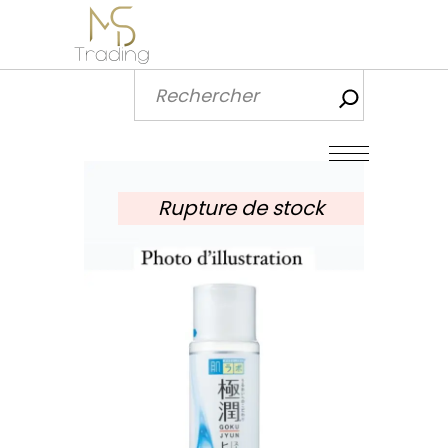
Recherch
Rupture de stock