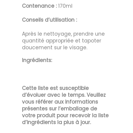
Contenance :
170ml
Conseils d’utilisation :
Après le nettoyage, prendre une
quantité appropriée et tapoter
doucement sur le visage.
Ingrédients:
Cette liste est susceptible
d’évoluer avec le temps. Veuillez
vous référer aux informations
présentes sur l’emballage de
votre produit pour recevoir la liste
d’ingrédients la plus à jour.