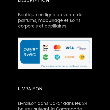
DESCRIPTION
Boutique en ligne de vente de
parfums, maquillage et soins
corporels et capillaires
LIVRAISON
Livraison dans Dakar dans les 24
heures suivant la Commande