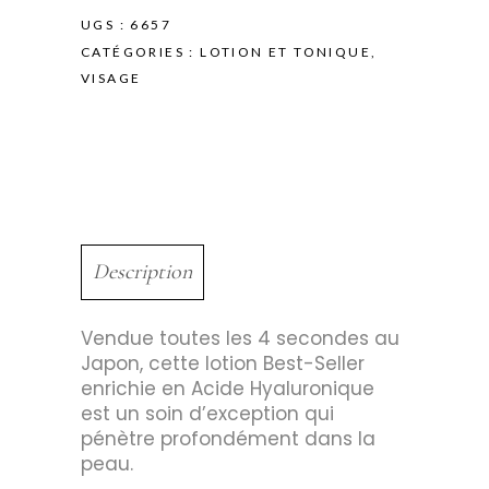
UGS :
6657
CATÉGORIES :
LOTION ET TONIQUE
,
VISAGE
Description
Vendue toutes les 4 secondes au
Japon, cette lotion Best-Seller
enrichie en Acide Hyaluronique
est un soin d’exception qui
pénètre profondément dans la
peau.