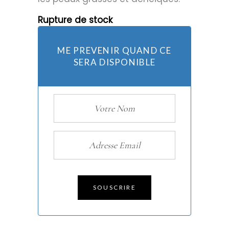
Rupture de stock
ME PREVENIR QUAND CE
SERA DISPONIBLE
SOUSCRIRE